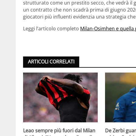
strutturato come un prestito secco, che vedrà il g
un contratto che non scadrà prima di giugno 2026
giocatori più influenti evidenzia una strategia che
Leggi l’articolo completo
Milan-Osimhen e quella 
ARTICOLI CORRELATI
Leao sempre più fuori dal Milan
De Zerbi guar