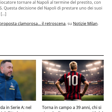
iocatore tornare al Napoli al termine del prestito, con
. Questa decisione del Napoli di prestare uno dei suoi
 […]
proposta clamorosa… il retroscena
, su
Notizie Milan
.
da in Serie A: nel
Torna in campo a 39 anni, chi si