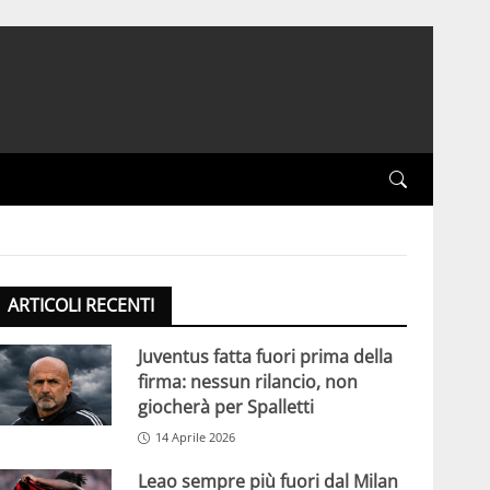
ARTICOLI RECENTI
Juventus fatta fuori prima della
firma: nessun rilancio, non
giocherà per Spalletti
14 Aprile 2026
Leao sempre più fuori dal Milan