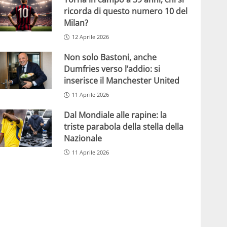
ricorda di questo numero 10 del
Milan?
12 Aprile 2026
Non solo Bastoni, anche
Dumfries verso l’addio: si
inserisce il Manchester United
11 Aprile 2026
Dal Mondiale alle rapine: la
triste parabola della stella della
Nazionale
11 Aprile 2026