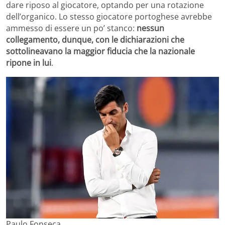
dare riposo al giocatore, optando per una rotazione
dell’organico. Lo stesso giocatore portoghese avrebbe
ammesso di essere un po’ stanco:
nessun
collegamento, dunque, con le dichiarazioni che
sottolineavano la maggior fiducia che la nazionale
ripone in lui
.
Paulo Fonseca