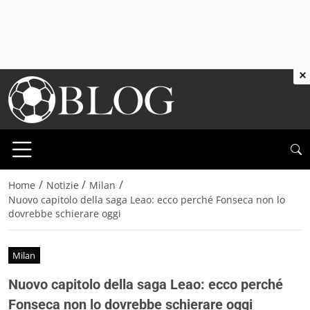
×
/
/
/
Home
Notizie
Milan
Nuovo capitolo della saga Leao: ecco perché Fonseca non lo
dovrebbe schierare oggi
Milan
Nuovo capitolo della saga Leao: ecco perché
Fonseca non lo dovrebbe schierare oggi