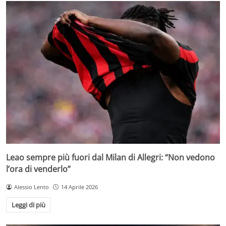
Leao sempre più fuori dal Milan di Allegri: “Non vedono
l’ora di venderlo”
Alessio Lento
14 Aprile 2026
Leggi di più