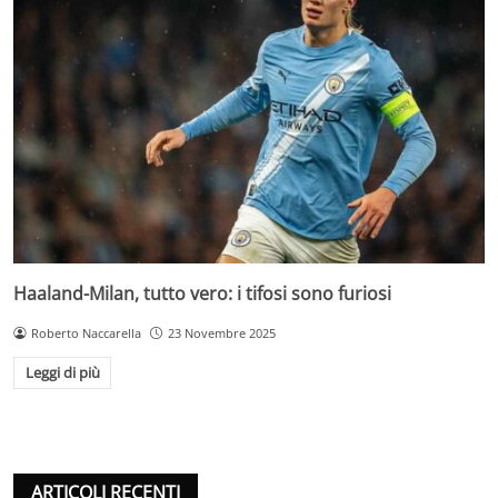
Haaland-Milan, tutto vero: i tifosi sono furiosi
Roberto Naccarella
23 Novembre 2025
Leggi di più
ARTICOLI RECENTI