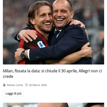
Milan, fissata la data: si chiude il 30 aprile, Allegri non ci
crede
Alessio Lento
26 Marzo 2026
Leggi di più