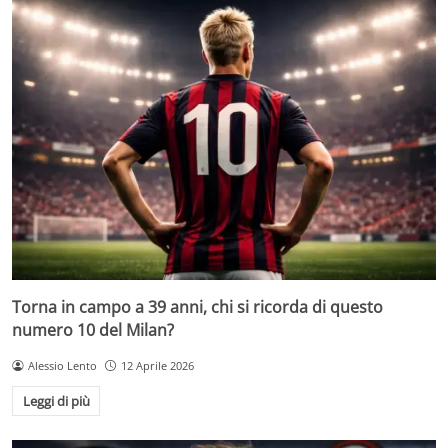
Torna in campo a 39 anni, chi si ricorda di questo
numero 10 del Milan?
Alessio Lento
12 Aprile 2026
Leggi di più