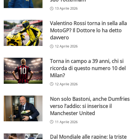
13 Aprile 2026
Valentino Rossi torna in sella alla
MotoGP? Il Dottore lo ha detto
davvero
12 Aprile 2026
Torna in campo a 39 anni, chi si
ricorda di questo numero 10 del
Milan?
12 Aprile 2026
Non solo Bastoni, anche Dumfries
verso l’addio: si inserisce il
Manchester United
11 Aprile 2026
Dal Mondiale alle rapine: la triste