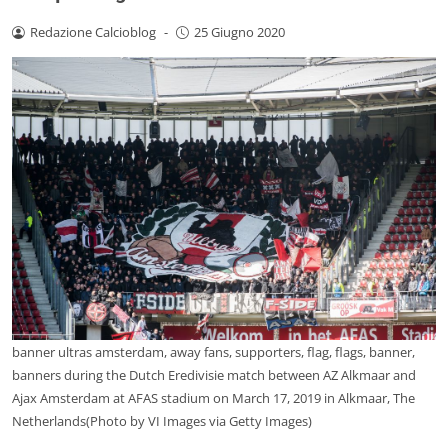
Redazione Calcioblog
-
25 Giugno 2020
banner ultras amsterdam, away fans, supporters, flag, flags, banner,
banners during the Dutch Eredivisie match between AZ Alkmaar and
Ajax Amsterdam at AFAS stadium on March 17, 2019 in Alkmaar, The
Netherlands(Photo by VI Images via Getty Images)