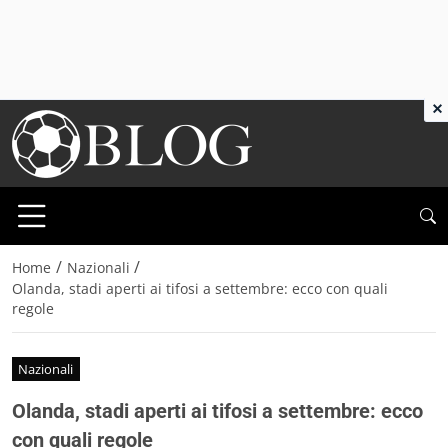
×
/
/
Home
Nazionali
Olanda, stadi aperti ai tifosi a settembre: ecco con quali
regole
Nazionali
Olanda, stadi aperti ai tifosi a settembre: ecco
con quali regole