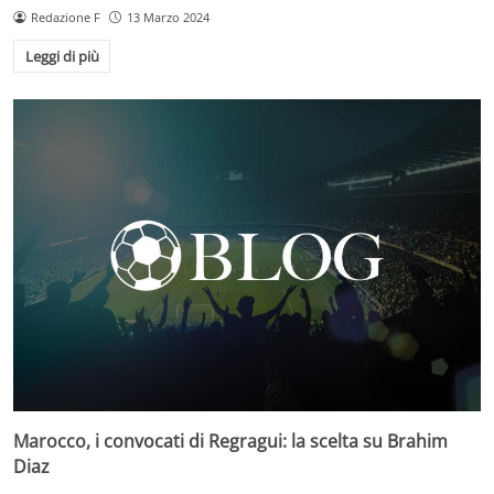
Redazione F
13 Marzo 2024
Leggi di più
Marocco, i convocati di Regragui: la scelta su Brahim
Diaz