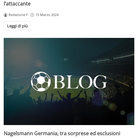
l’attaccante
Redazione F
15 Marzo 2024
Leggi di più
Nagelsmann Germania, tra sorprese ed esclusioni