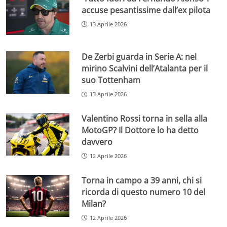
accuse pesantissime dall’ex pilota
13 Aprile 2026
De Zerbi guarda in Serie A: nel
mirino Scalvini dell’Atalanta per il
suo Tottenham
13 Aprile 2026
Valentino Rossi torna in sella alla
MotoGP? Il Dottore lo ha detto
davvero
12 Aprile 2026
Torna in campo a 39 anni, chi si
ricorda di questo numero 10 del
Milan?
12 Aprile 2026