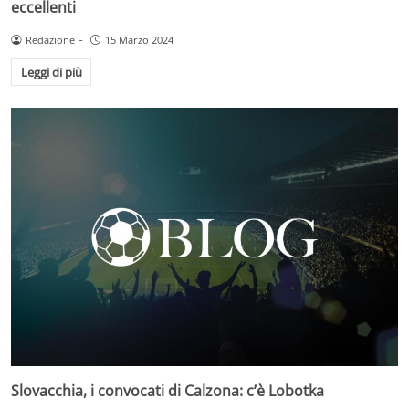
eccellenti
Redazione F
15 Marzo 2024
Leggi di più
Slovacchia, i convocati di Calzona: c’è Lobotka