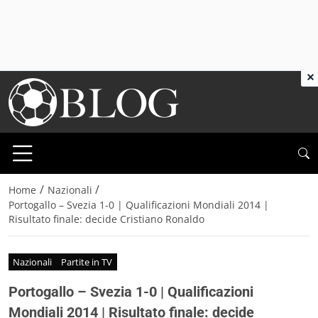
×
/
/
Home
Nazionali
Portogallo – Svezia 1-0 | Qualificazioni Mondiali 2014 |
Risultato finale: decide Cristiano Ronaldo
Nazionali
Partite in TV
Portogallo – Svezia 1-0 | Qualificazioni
Mondiali 2014 | Risultato finale: decide