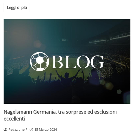
Leggi di più
Nagelsmann Germania, tra sorprese ed esclusioni
eccellenti
Redazione F
15 Marzo 2024