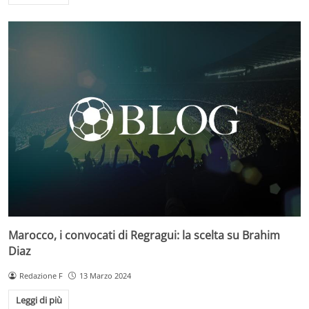
Marocco, i convocati di Regragui: la scelta su Brahim
Diaz
Redazione F
13 Marzo 2024
Leggi di più