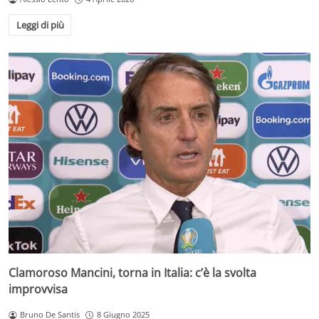
Leggi di più
Clamoroso Mancini, torna in Italia: c’è la svolta
improvvisa
Bruno De Santis
8 Giugno 2025