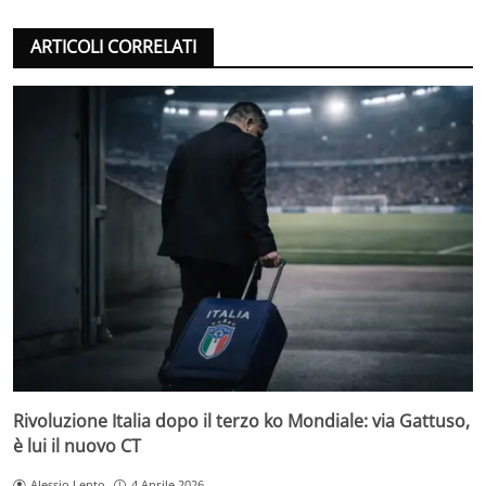
ARTICOLI CORRELATI
Rivoluzione Italia dopo il terzo ko Mondiale: via Gattuso,
è lui il nuovo CT
Alessio Lento
4 Aprile 2026