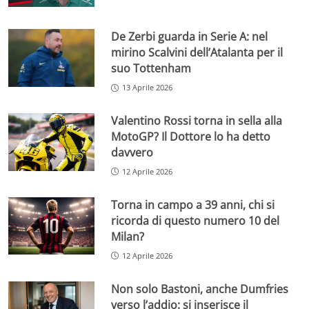
De Zerbi guarda in Serie A: nel
mirino Scalvini dell’Atalanta per il
suo Tottenham
13 Aprile 2026
Valentino Rossi torna in sella alla
MotoGP? Il Dottore lo ha detto
davvero
12 Aprile 2026
Torna in campo a 39 anni, chi si
ricorda di questo numero 10 del
Milan?
12 Aprile 2026
Non solo Bastoni, anche Dumfries
verso l’addio: si inserisce il