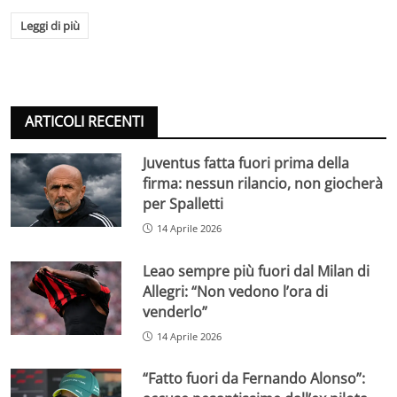
Leggi di più
ARTICOLI RECENTI
Juventus fatta fuori prima della
firma: nessun rilancio, non giocherà
per Spalletti
14 Aprile 2026
Leao sempre più fuori dal Milan di
Allegri: “Non vedono l’ora di
venderlo”
14 Aprile 2026
“Fatto fuori da Fernando Alonso”: