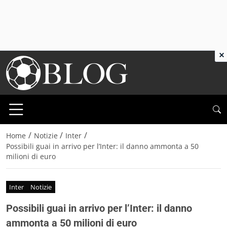
×
/
/
/
Home
Notizie
Inter
Possibili guai in arrivo per l’Inter: il danno ammonta a 50
milioni di euro
Inter
Notizie
Possibili guai in arrivo per l’Inter: il danno
ammonta a 50 milioni di euro