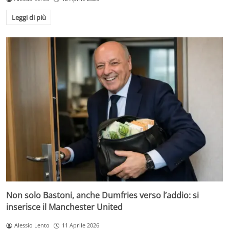
Leggi di più
Non solo Bastoni, anche Dumfries verso l’addio: si
inserisce il Manchester United
Alessio Lento
11 Aprile 2026