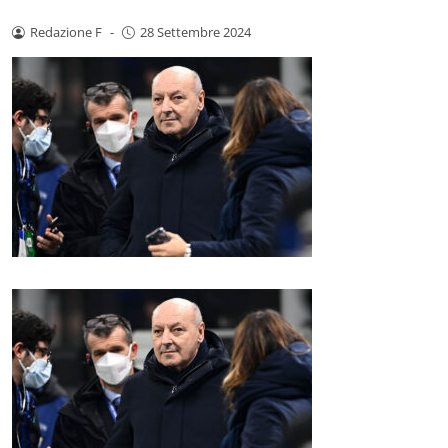
Redazione F
-
28 Settembre 2024