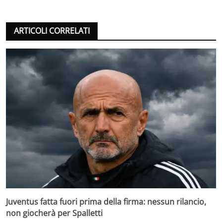
ARTICOLI CORRELATI
Juventus fatta fuori prima della firma: nessun rilancio,
non giocherà per Spalletti