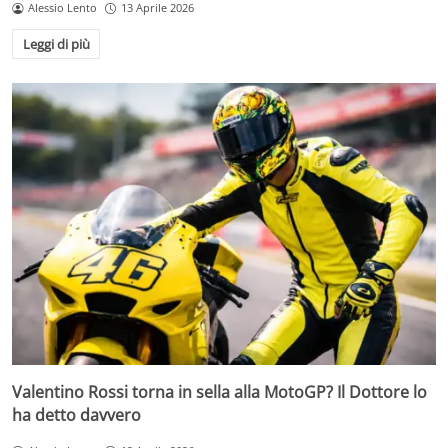
Alessio Lento
13 Aprile 2026
Leggi di più
Valentino Rossi torna in sella alla MotoGP? Il Dottore lo
ha detto davvero