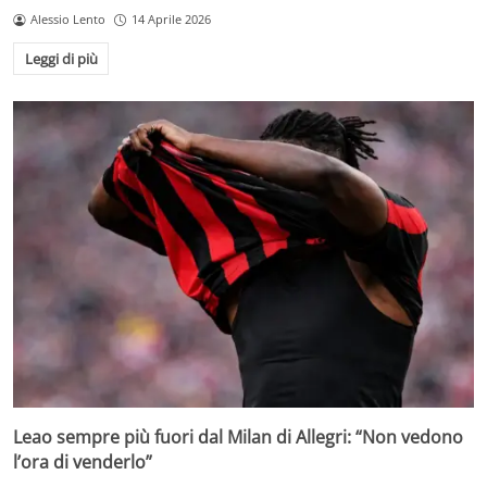
Alessio Lento
14 Aprile 2026
Leggi di più
Leao sempre più fuori dal Milan di Allegri: “Non vedono
l’ora di venderlo”