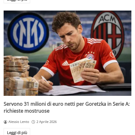
Servono 31 milioni di euro netti per Goretzka in Serie A:
richieste mostruose
Alessio Lento
2 Aprile 2026
Leggi di più