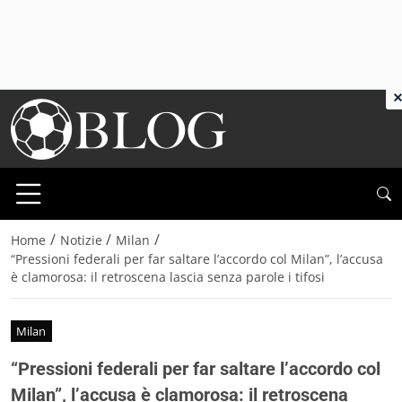
×
/
/
/
Home
Notizie
Milan
“Pressioni federali per far saltare l’accordo col Milan”, l’accusa
è clamorosa: il retroscena lascia senza parole i tifosi
Milan
“Pressioni federali per far saltare l’accordo col
Milan”, l’accusa è clamorosa: il retroscena