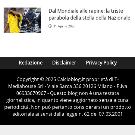
Dal Mondiale alle rapine: la triste
parabola della stella della Nazionale
11 Aprile 2026
Redazione
Disclaimer
Privacy Policy
Copyright © 2025 Calcioblog.it proprietà di T-
Mediahouse Srl - Viale Sarca 336 20126 Milano - P.Iva
06933670967 - Questo blog non è una testata
giornalistica, in quanto viene aggiornato senza alcuna
periodicità. Non può pertanto considerarsi un prodotto
editoriale ai sensi della legge n. 62 del 07.03.2001