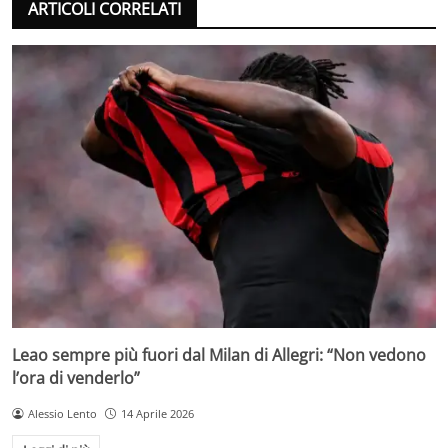
ARTICOLI CORRELATI
Leao sempre più fuori dal Milan di Allegri: “Non vedono
l’ora di venderlo”
Alessio Lento
14 Aprile 2026