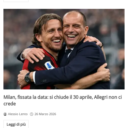
Milan, fissata la data: si chiude il 30 aprile, Allegri non ci
crede
Alessio Lento
26 Marzo 2026
Leggi di più