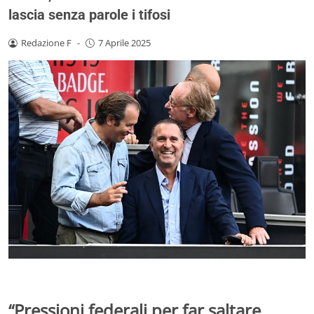
lascia senza parole i tifosi
Redazione F
-
7 Aprile 2025
“Pressioni federali per far saltare