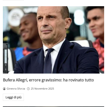
Bufera Allegri, errore gravissimo: ha rovinato tutto
Ginevra Sforza
25 Novembre 2025
Leggi di più