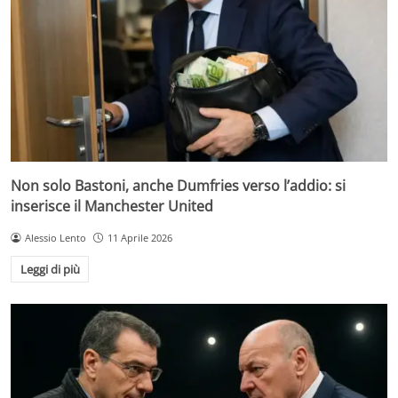
Non solo Bastoni, anche Dumfries verso l’addio: si
inserisce il Manchester United
Alessio Lento
11 Aprile 2026
Leggi di più