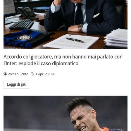
Accordo col giocatore, ma non hanno mai parlato con
l’Inter: esplode il caso diplomatico
Alessio Lento
1 Aprile 2026
Leggi di più