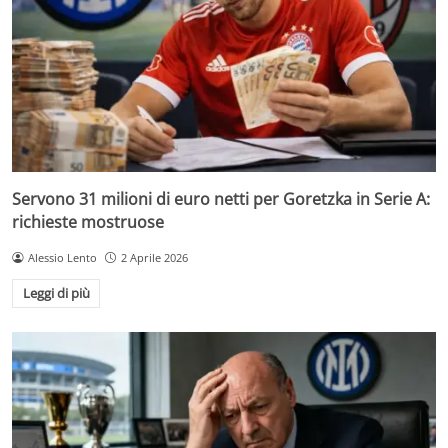
Servono 31 milioni di euro netti per Goretzka in Serie A:
richieste mostruose
Alessio Lento
2 Aprile 2026
Leggi di più