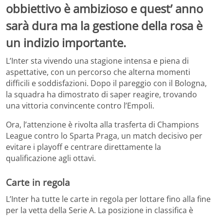
obbiettivo è ambizioso e quest’ anno
sarà dura ma la gestione della rosa è
un indizio importante.
L’Inter sta vivendo una stagione intensa e piena di
aspettative, con un percorso che alterna momenti
difficili e soddisfazioni. Dopo il pareggio con il Bologna,
la squadra ha dimostrato di saper reagire, trovando
una vittoria convincente contro l’Empoli.
Ora, l’attenzione è rivolta alla trasferta di Champions
League contro lo Sparta Praga, un match decisivo per
evitare i playoff e centrare direttamente la
qualificazione agli ottavi.
Carte in regola
L’Inter ha tutte le carte in regola per lottare fino alla fine
per la vetta della Serie A. La posizione in classifica è