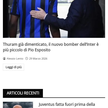
Thuram già dimenticato, il nuovo bomber dell’Inter è
più piccolo di Pio Esposito
Alessio Lento
29 Marzo 2026
Leggi di più
ARTICOLI RECENTI
Juventus fatta fuori prima della