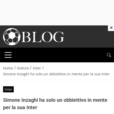
×
/
/
/
Home
Notizie
Inter
Simone Inzaghi ha solo un obbiettivo in mente per la sua Inter
Inter
Simone Inzaghi ha solo un obbiettivo in mente
per la sua Inter