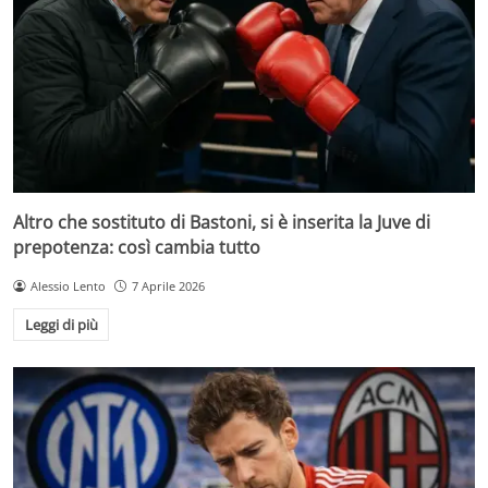
Altro che sostituto di Bastoni, si è inserita la Juve di
prepotenza: così cambia tutto
Alessio Lento
7 Aprile 2026
Leggi di più