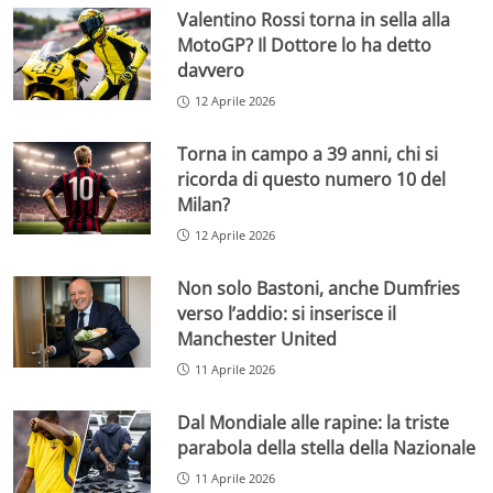
Valentino Rossi torna in sella alla
MotoGP? Il Dottore lo ha detto
davvero
12 Aprile 2026
Torna in campo a 39 anni, chi si
ricorda di questo numero 10 del
Milan?
12 Aprile 2026
Non solo Bastoni, anche Dumfries
verso l’addio: si inserisce il
Manchester United
11 Aprile 2026
Dal Mondiale alle rapine: la triste
parabola della stella della Nazionale
11 Aprile 2026