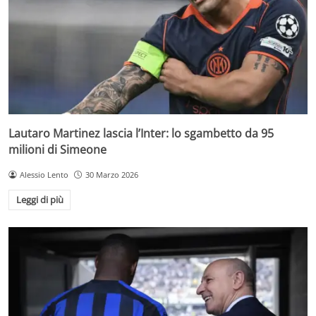
Lautaro Martinez lascia l’Inter: lo sgambetto da 95
milioni di Simeone
Alessio Lento
30 Marzo 2026
Leggi di più