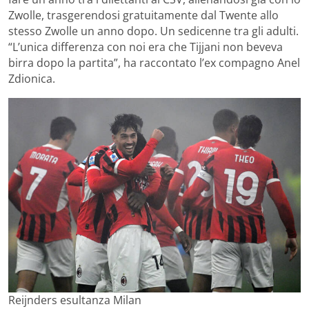
Zwolle, trasgerendosi gratuitamente dal Twente allo
stesso Zwolle un anno dopo. Un sedicenne tra gli adulti.
“L’unica differenza con noi era che Tijjani non beveva
birra dopo la partita”, ha raccontato l’ex compagno Anel
Zdionica.
Reijnders esultanza Milan