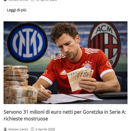
Leggi di più
Servono 31 milioni di euro netti per Goretzka in Serie A:
richieste mostruose
Alessio Lento
2 Aprile 2026