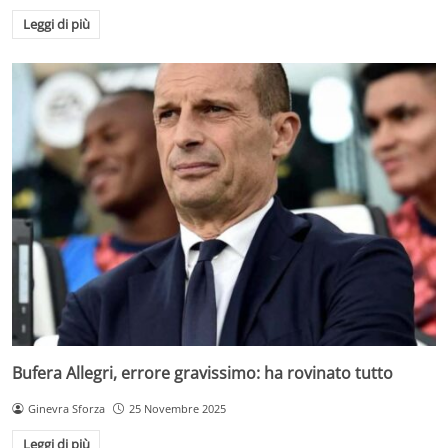
Leggi di più
Bufera Allegri, errore gravissimo: ha rovinato tutto
Ginevra Sforza
25 Novembre 2025
Leggi di più