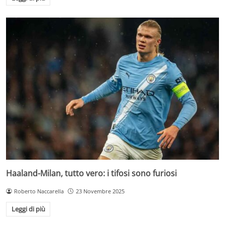
Haaland-Milan, tutto vero: i tifosi sono furiosi
Roberto Naccarella
23 Novembre 2025
Leggi di più