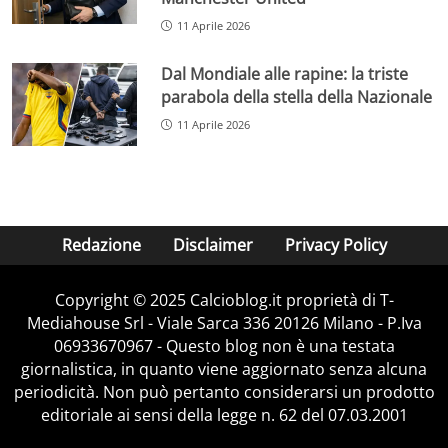
11 Aprile 2026
Dal Mondiale alle rapine: la triste
parabola della stella della Nazionale
11 Aprile 2026
Redazione
Disclaimer
Privacy Policy
Copyright © 2025 Calcioblog.it proprietà di T-
Mediahouse Srl - Viale Sarca 336 20126 Milano - P.Iva
06933670967 - Questo blog non è una testata
giornalistica, in quanto viene aggiornato senza alcuna
periodicità. Non può pertanto considerarsi un prodotto
editoriale ai sensi della legge n. 62 del 07.03.2001