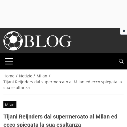
×
/
/
/
Home
Notizie
Milan
Tijani Reijnders dal supermercato al Milan ed ecco spiegata la
sua esultanza
Milan
Tijani Reijnders dal supermercato al Milan ed
ecco spiegata la sua esultanza