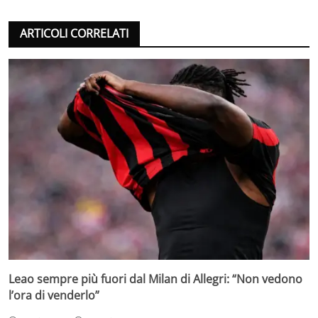
ARTICOLI CORRELATI
Leao sempre più fuori dal Milan di Allegri: “Non vedono
l’ora di venderlo”