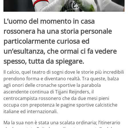
L’uomo del momento in casa
rossonera ha una storia personale
particolarmente curiosa ed
un’esultanza, che ormai ci fa vedere
spesso, tutta da spiegare.
Il calcio, quel teatro di sogni dove le storie più incredibili
prendono forma e diventano realtà. Tra queste, balza
agli onori delle cronache sportive la parabola
ascendente continua di Tijjani Reijnders, il
centrocampista rossonero che da due mesi pieni
occupa con prepotenza le pagine sportive calcistiche
italiane ed internazionali.
Ma la sua non è stata una scalata ordinaria; l’itinerario