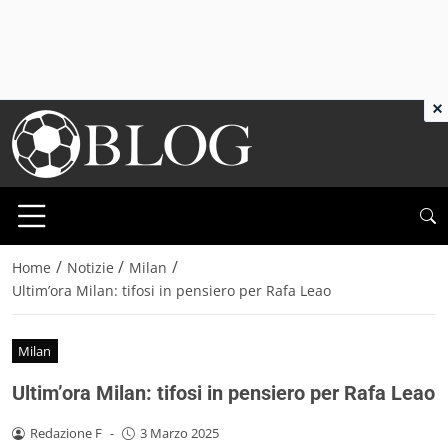
×
/
/
/
Home
Notizie
Milan
Ultim’ora Milan: tifosi in pensiero per Rafa Leao
Milan
Ultim’ora Milan: tifosi in pensiero per Rafa Leao
Redazione F
-
3 Marzo 2025