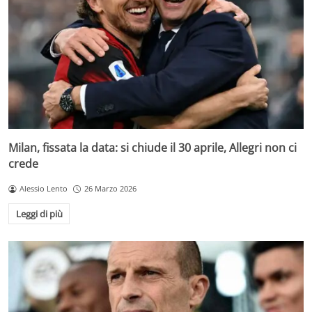
Milan, fissata la data: si chiude il 30 aprile, Allegri non ci
crede
Alessio Lento
26 Marzo 2026
Leggi di più