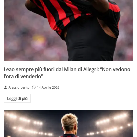
Leao sempre più fuori dal Milan di Allegri: “Non vedono
l’ora di venderlo”
Alessio Lento
14 Aprile 2026
Leggi di più