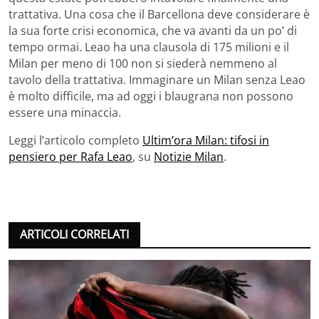
trattativa. Una cosa che il Barcellona deve considerare è
la sua forte crisi economica, che va avanti da un po’ di
tempo ormai. Leao ha una clausola di 175 milioni e il
Milan per meno di 100 non si siederà nemmeno al
tavolo della trattativa. Immaginare un Milan senza Leao
è molto difficile, ma ad oggi i blaugrana non possono
essere una minaccia.
Leggi l’articolo completo
Ultim’ora Milan: tifosi in
pensiero per Rafa Leao
, su
Notizie Milan
.
ARTICOLI CORRELATI