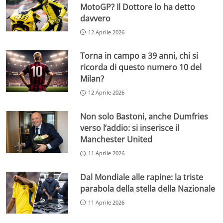
MotoGP? Il Dottore lo ha detto
davvero
12 Aprile 2026
Torna in campo a 39 anni, chi si
ricorda di questo numero 10 del
Milan?
12 Aprile 2026
Non solo Bastoni, anche Dumfries
verso l’addio: si inserisce il
Manchester United
11 Aprile 2026
Dal Mondiale alle rapine: la triste
parabola della stella della Nazionale
11 Aprile 2026