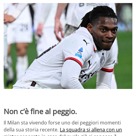
Non c’è fine al peggio.
Il Milan sta vivendo forse uno dei peggiori momenti
della sua storia recente.
La squadra si allena con un