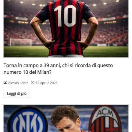
Torna in campo a 39 anni, chi si ricorda di questo
numero 10 del Milan?
Alessio Lento
12 Aprile 2026
Leggi di più