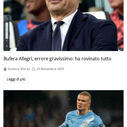
Bufera Allegri, errore gravissimo: ha rovinato tutto
Ginevra Sforza
25 Novembre 2025
Leggi di più