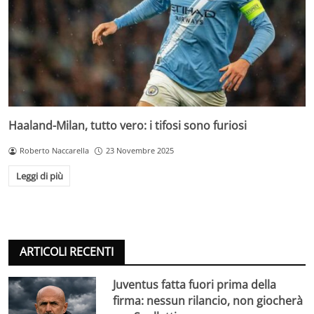
Haaland-Milan, tutto vero: i tifosi sono furiosi
Roberto Naccarella
23 Novembre 2025
Leggi di più
ARTICOLI RECENTI
Juventus fatta fuori prima della
firma: nessun rilancio, non giocherà