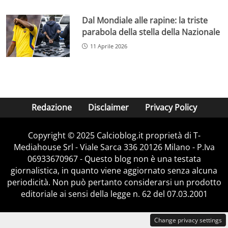
Dal Mondiale alle rapine: la triste
parabola della stella della Nazionale
11 Aprile 2026
Redazione
Disclaimer
Privacy Policy
Copyright © 2025 Calcioblog.it proprietà di T-
Mediahouse Srl - Viale Sarca 336 20126 Milano - P.Iva
06933670967 - Questo blog non è una testata
giornalistica, in quanto viene aggiornato senza alcuna
periodicità. Non può pertanto considerarsi un prodotto
editoriale ai sensi della legge n. 62 del 07.03.2001
Change privacy settings