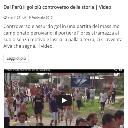
Dal Perù il gol più controverso della storia | Video
vieni127
19 Febbraio 2013
Controverso e assurdo gol in una partita del massimo
campionato peruviano: il portiere Flores stramazza al
suolo senza motivo e lascia la palla a terra, ci si avventa
Alva che segna. Il video.
Leggi di più