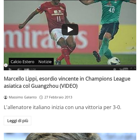
Calcio Estero
Notizie
Marcello Lippi, esordio vincente in Champions League
asiatica col Guangzhou (VIDEO)
Massimo Galanto
27 Febbraio 2013
L'allenatore italiano inizia con una vittoria per 3-0.
Leggi di più