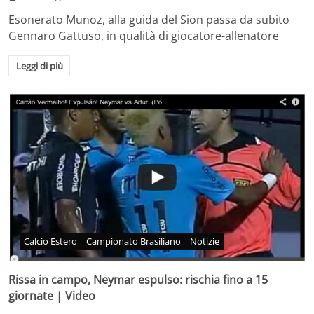
Esonerato Munoz, alla guida del Sion passa da subito
Gennaro Gattuso, in qualità di giocatore-allenatore
Leggi di più
Calcio Estero
Campionato Brasiliano
Notizie
Rissa in campo, Neymar espulso: rischia fino a 15
giornate | Video