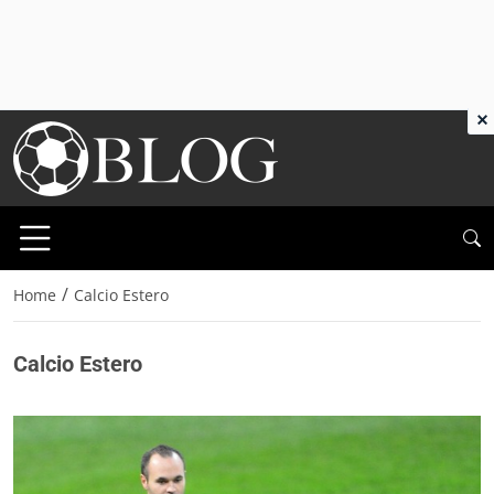
×
/
Home
Calcio Estero
Calcio Estero