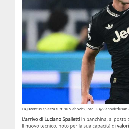
La Juventus spiazza tutti su Vlahovic (Foto IG @vlahovicdusan – 
L’arrivo di Luciano Spalletti
in panchina, al posto 
Il nuovo tecnico, noto per la sua capacità di
valori