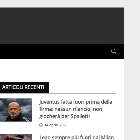
ARTICOLI RECENTI
Juventus fatta fuori prima della
firma: nessun rilancio, non
giocherà per Spalletti
14 Aprile 2026
Leao sempre più fuori dal Milan