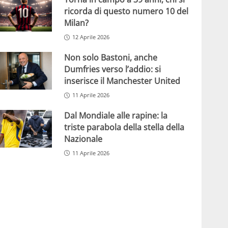
ricorda di questo numero 10 del
Milan?
12 Aprile 2026
Non solo Bastoni, anche
Dumfries verso l’addio: si
inserisce il Manchester United
11 Aprile 2026
Dal Mondiale alle rapine: la
triste parabola della stella della
Nazionale
11 Aprile 2026