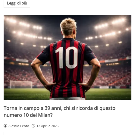
Leggi di più
Torna in campo a 39 anni, chi si ricorda di questo
numero 10 del Milan?
Alessio Lento
12 Aprile 2026