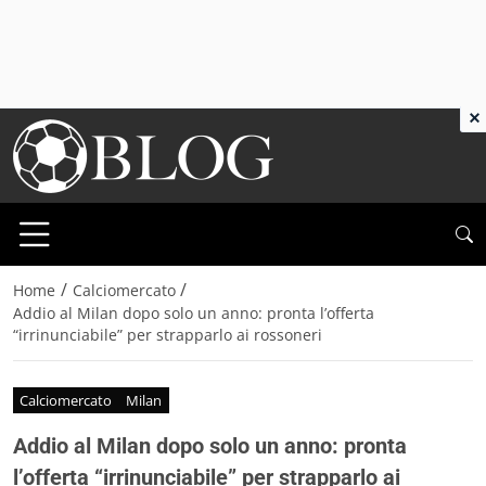
×
/
/
Home
Calciomercato
Addio al Milan dopo solo un anno: pronta l’offerta
“irrinunciabile” per strapparlo ai rossoneri
Calciomercato
Milan
Addio al Milan dopo solo un anno: pronta
l’offerta “irrinunciabile” per strapparlo ai