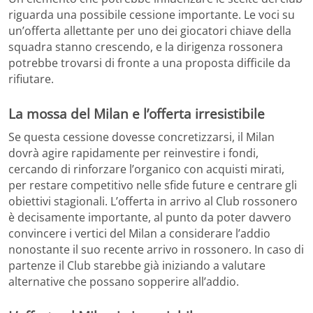
riguarda una possibile cessione importante. Le voci su
un’offerta allettante per uno dei giocatori chiave della
squadra stanno crescendo, e la dirigenza rossonera
potrebbe trovarsi di fronte a una proposta difficile da
rifiutare.
La mossa del Milan e l’offerta irresistibile
Se questa cessione dovesse concretizzarsi, il Milan
dovrà agire rapidamente per reinvestire i fondi,
cercando di rinforzare l’organico con acquisti mirati,
per restare competitivo nelle sfide future e centrare gli
obiettivi stagionali. L’offerta in arrivo al Club rossonero
è decisamente importante, al punto da poter davvero
convincere i vertici del Milan a considerare l’addio
nonostante il suo recente arrivo in rossonero. In caso di
partenze il Club starebbe già iniziando a valutare
alternative che possano sopperire all’addio.