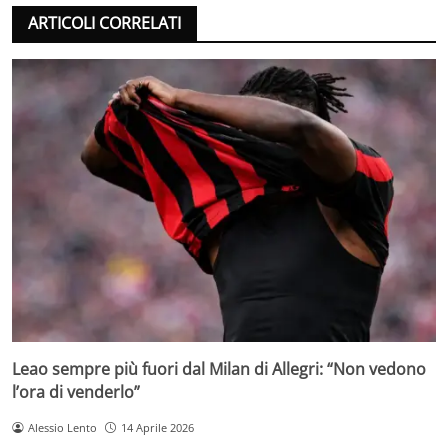
ARTICOLI CORRELATI
Leao sempre più fuori dal Milan di Allegri: “Non vedono
l’ora di venderlo”
Alessio Lento
14 Aprile 2026