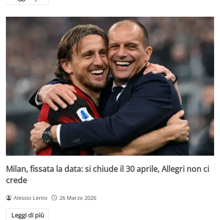
Milan, fissata la data: si chiude il 30 aprile, Allegri non ci
crede
Alessio Lento
26 Marzo 2026
Leggi di più