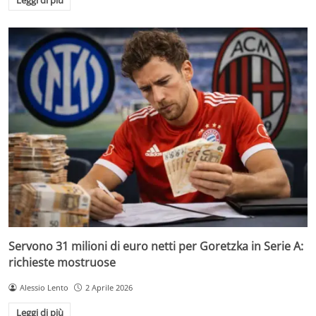
Leggi di più
Servono 31 milioni di euro netti per Goretzka in Serie A:
richieste mostruose
Alessio Lento
2 Aprile 2026
Leggi di più