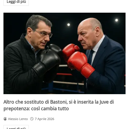
Leggi di più
Altro che sostituto di Bastoni, si è inserita la Juve di
prepotenza: così cambia tutto
Alessio Lento
7 Aprile 2026