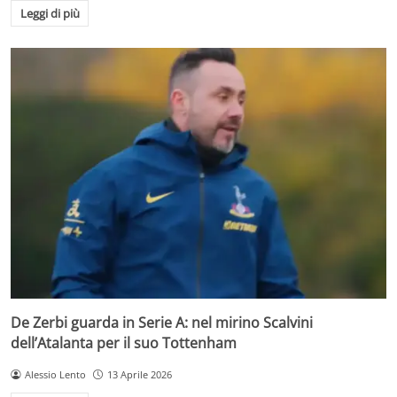
Leggi di più
De Zerbi guarda in Serie A: nel mirino Scalvini
dell’Atalanta per il suo Tottenham
Alessio Lento
13 Aprile 2026