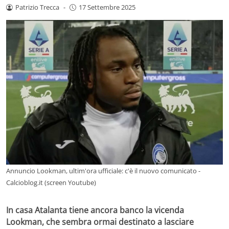
Patrizio Trecca
-
17 Settembre 2025
Annuncio Lookman, ultim'ora ufficiale: c'è il nuovo comunicato -
Calcioblog.it (screen Youtube)
In casa Atalanta tiene ancora banco la vicenda
Lookman, che sembra ormai destinato a lasciare