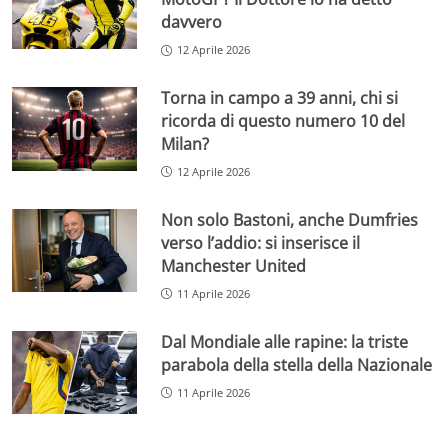
davvero
12 Aprile 2026
Torna in campo a 39 anni, chi si
ricorda di questo numero 10 del
Milan?
12 Aprile 2026
Non solo Bastoni, anche Dumfries
verso l’addio: si inserisce il
Manchester United
11 Aprile 2026
Dal Mondiale alle rapine: la triste
parabola della stella della Nazionale
11 Aprile 2026