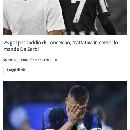
25 gol per l’addio di Conceicao, trattativa in corso: lo
manda De Zerbi
Alessio Lento
20 Marzo 2026
Leggi di più