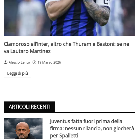
Clamoroso all’Inter, altro che Thuram e Bastoni: se ne
va Lautaro Martinez
Alessio Lento
19 Marzo 2026
Leggi di più
ARTICOLI RECENTI
Juventus fatta fuori prima della
firma: nessun rilancio, non giocherà
per Spalletti