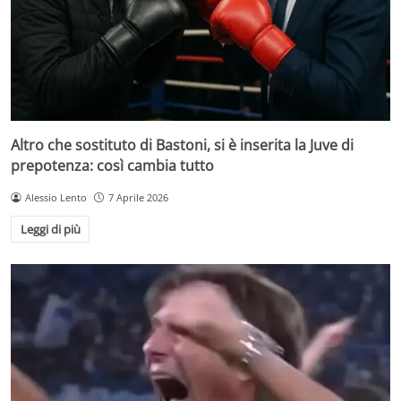
Altro che sostituto di Bastoni, si è inserita la Juve di
prepotenza: così cambia tutto
Alessio Lento
7 Aprile 2026
Leggi di più