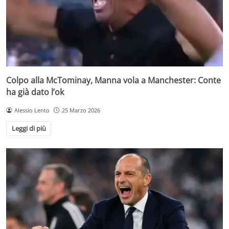
Colpo alla McTominay, Manna vola a Manchester: Conte
ha già dato l’ok
Alessio Lento
25 Marzo 2026
Leggi di più