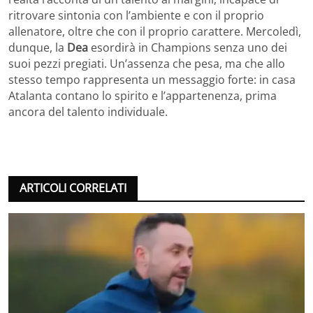
ritrovare sintonia con l’ambiente e con il proprio
allenatore, oltre che con il proprio carattere. Mercoledì,
dunque, la
Dea
esordirà in Champions senza uno dei
suoi pezzi pregiati. Un’assenza che pesa, ma che allo
stesso tempo rappresenta un messaggio forte: in casa
Atalanta contano lo spirito e l’appartenenza, prima
ancora del talento individuale.
ARTICOLI CORRELATI