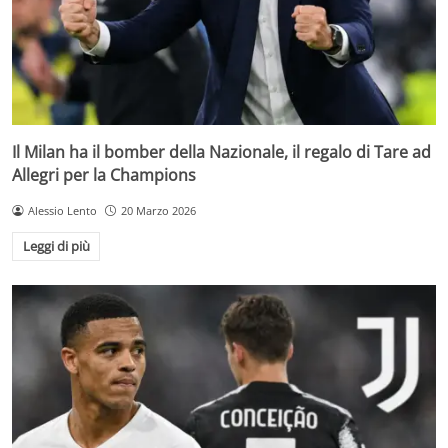
Il Milan ha il bomber della Nazionale, il regalo di Tare ad
Allegri per la Champions
Alessio Lento
20 Marzo 2026
Leggi di più