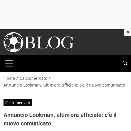
×
/
/
Home
Calciomercato
Annuncio Lookman, ultim’ora ufficiale: c’è il nuovo comunicato
Calciomercato
Annuncio Lookman, ultim’ora ufficiale: c’è il
nuovo comunicato