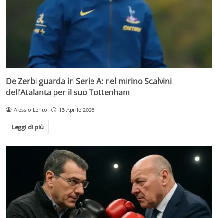
De Zerbi guarda in Serie A: nel mirino Scalvini
dell’Atalanta per il suo Tottenham
Alessio Lento
13 Aprile 2026
Leggi di più