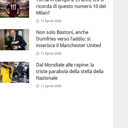
ricorda di questo numero 10 del
Milan?
12 Aprile 2026
Non solo Bastoni, anche
Dumfries verso l’addio: si
inserisce il Manchester United
11 Aprile 2026
Dal Mondiale alle rapine: la
triste parabola della stella della
Nazionale
11 Aprile 2026