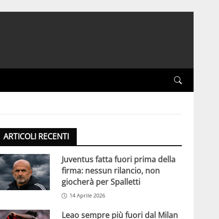
ARTICOLI RECENTI
Juventus fatta fuori prima della
firma: nessun rilancio, non
giocherà per Spalletti
14 Aprile 2026
Leao sempre più fuori dal Milan