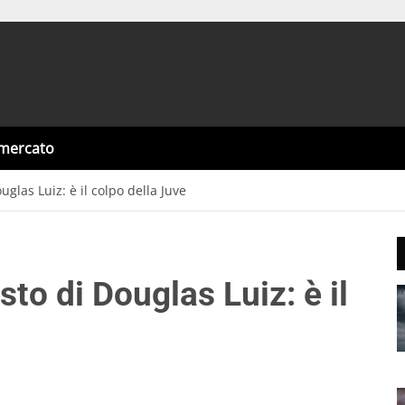
omercato
uglas Luiz: è il colpo della Juve
sto di Douglas Luiz: è il