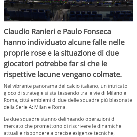
Claudio Ranieri e Paulo Fonseca
hanno individuato alcune falle nelle
proprie rose e la situazione di due
giocatori potrebbe far si che le
rispettive lacune vengano colmate.
Nel vibrante panorama del calcio italiano, un intricato
gioco di strategie si sta tessendo tra le vie di Milano e
Roma, città emblemi di due delle squadre più blasonate
della Serie A: Milan e Roma.
Le due squadre stanno delineando operazioni di
mercato che promettono di riscrivere le dinamiche
attuali e rispondere a precise esigenze tecniche,