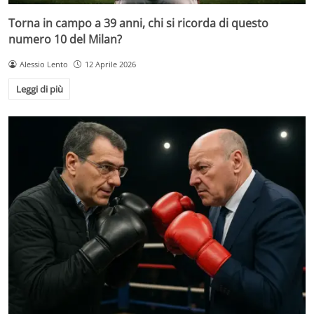
Torna in campo a 39 anni, chi si ricorda di questo
numero 10 del Milan?
Alessio Lento
12 Aprile 2026
Leggi di più