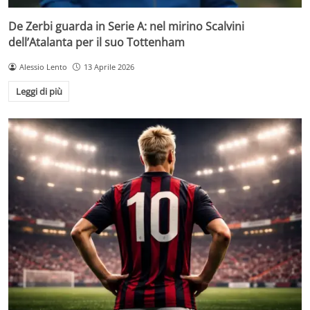
De Zerbi guarda in Serie A: nel mirino Scalvini
dell’Atalanta per il suo Tottenham
Alessio Lento
13 Aprile 2026
Leggi di più