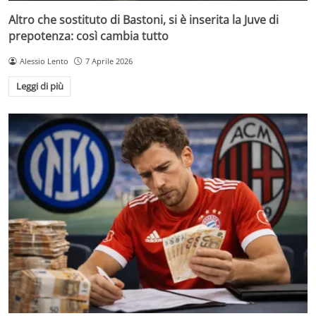
Altro che sostituto di Bastoni, si è inserita la Juve di
prepotenza: così cambia tutto
Alessio Lento
7 Aprile 2026
Leggi di più