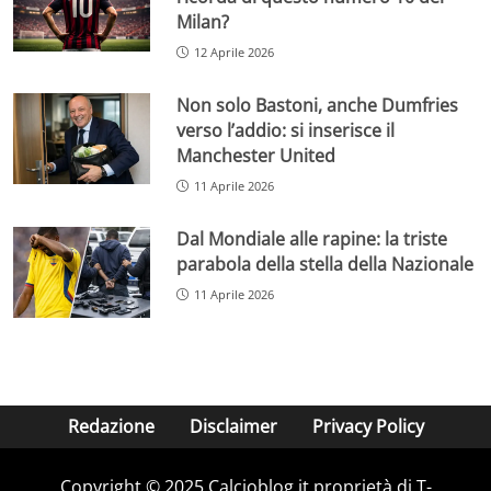
Milan?
12 Aprile 2026
Non solo Bastoni, anche Dumfries
verso l’addio: si inserisce il
Manchester United
11 Aprile 2026
Dal Mondiale alle rapine: la triste
parabola della stella della Nazionale
11 Aprile 2026
Redazione
Disclaimer
Privacy Policy
Copyright © 2025 Calcioblog.it proprietà di T-