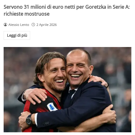
Servono 31 milioni di euro netti per Goretzka in Serie A:
richieste mostruose
Alessio Lento
2 Aprile 2026
Leggi di più