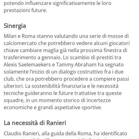
potendo influenzare significativamente le loro
prestazioni future.
Sinergia
Milan e Roma stanno valutando una serie di mosse di
calciomercato che potrebbero vedere alcuni giocatori
chiave cambiare maglia già nella prossima finestra di
trasferimento a gennaio. Lo scambio di prestiti tra
Alexis Saelemaekers e Tammy Abraham ha segnato
solamente l’inizio di un dialogo costruttivo fra i due
club, che ora potrebbero procedere a compiere passi
ulteriori. La sostenibilità finanziaria e le necessità
tecniche guideranno le future trattative tra queste
squadre, in un momento storico di incertezze
economiche e grandi aspettative sportive.
La necessità di Ranieri
Claudio Ranieri, alla guida della Roma, ha identificato