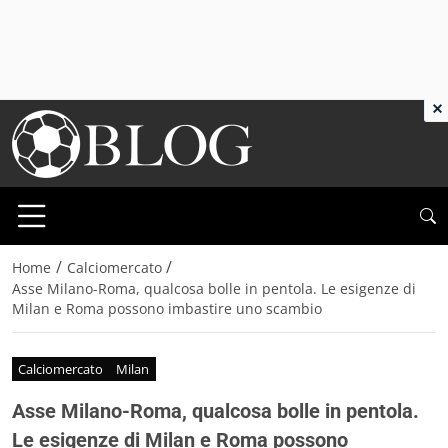
×
/
/
Home
Calciomercato
Asse Milano-Roma, qualcosa bolle in pentola. Le esigenze di
Milan e Roma possono imbastire uno scambio
Calciomercato
Milan
Asse Milano-Roma, qualcosa bolle in pentola.
Le esigenze di Milan e Roma possono