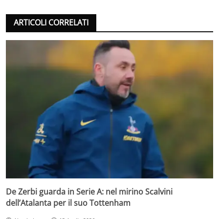
ARTICOLI CORRELATI
De Zerbi guarda in Serie A: nel mirino Scalvini
dell’Atalanta per il suo Tottenham