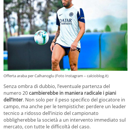
Offerta araba per Calhanoglu (Foto Instagram – calcioblog.it)
Senza ombra di dubbio, l’eventuale partenza del
numero 20
cambierebbe in maniera radicale i piani
dell’Inter
. Non solo per il peso specifico del giocatore in
campo, ma anche per le tempistiche: perdere un leader
tecnico a ridosso dell’inizio del campionato
obbligherebbe la società a un intervento immediato sul
mercato, con tutte le difficoltà del caso.