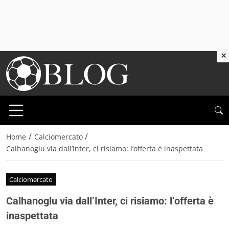
×
/
/
Home
Calciomercato
Calhanoglu via dall’Inter, ci risiamo: l’offerta è inaspettata
Calciomercato
Calhanoglu via dall’Inter, ci risiamo: l’offerta è
inaspettata