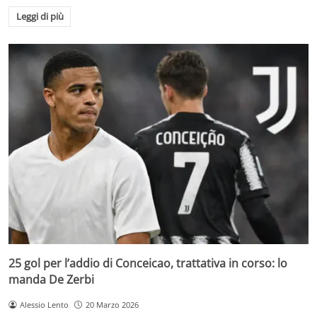
Leggi di più
25 gol per l’addio di Conceicao, trattativa in corso: lo
manda De Zerbi
Alessio Lento
20 Marzo 2026