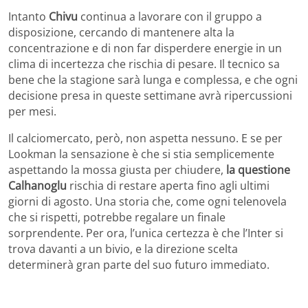
Intanto
Chivu
continua a lavorare con il gruppo a
disposizione, cercando di mantenere alta la
concentrazione e di non far disperdere energie in un
clima di incertezza che rischia di pesare. Il tecnico sa
bene che la stagione sarà lunga e complessa, e che ogni
decisione presa in queste settimane avrà ripercussioni
per mesi.
Il calciomercato, però, non aspetta nessuno. E se per
Lookman la sensazione è che si stia semplicemente
aspettando la mossa giusta per chiudere,
la questione
Calhanoglu
rischia di restare aperta fino agli ultimi
giorni di agosto. Una storia che, come ogni telenovela
che si rispetti, potrebbe regalare un finale
sorprendente. Per ora, l’unica certezza è che l’Inter si
trova davanti a un bivio, e la direzione scelta
determinerà gran parte del suo futuro immediato.