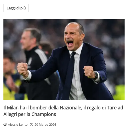
Leggi di più
Il Milan ha il bomber della Nazionale, il regalo di Tare ad
Allegri per la Champions
Alessio Lento
20 Marzo 2026