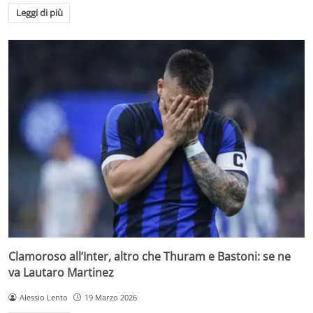
Leggi di più
Clamoroso all’Inter, altro che Thuram e Bastoni: se ne
va Lautaro Martinez
Alessio Lento
19 Marzo 2026