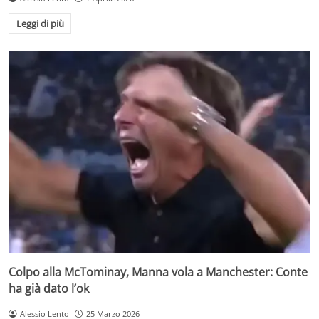
Leggi di più
Colpo alla McTominay, Manna vola a Manchester: Conte
ha già dato l’ok
Alessio Lento
25 Marzo 2026