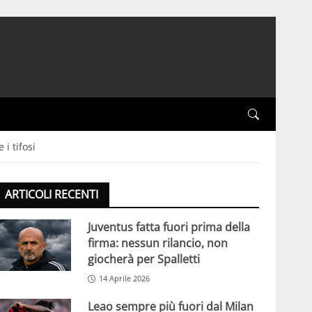
i tifosi
ARTICOLI RECENTI
Juventus fatta fuori prima della
firma: nessun rilancio, non
giocherà per Spalletti
14 Aprile 2026
Leao sempre più fuori dal Milan