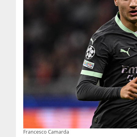
Francesco Camarda