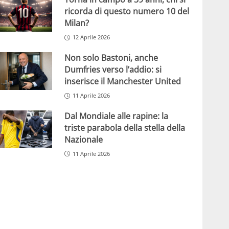
ricorda di questo numero 10 del
Milan?
12 Aprile 2026
Non solo Bastoni, anche
Dumfries verso l’addio: si
inserisce il Manchester United
11 Aprile 2026
Dal Mondiale alle rapine: la
triste parabola della stella della
Nazionale
11 Aprile 2026