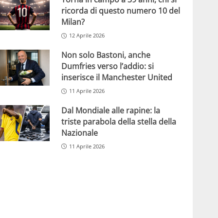
ricorda di questo numero 10 del
Milan?
12 Aprile 2026
Non solo Bastoni, anche
Dumfries verso l’addio: si
inserisce il Manchester United
11 Aprile 2026
Dal Mondiale alle rapine: la
triste parabola della stella della
Nazionale
11 Aprile 2026