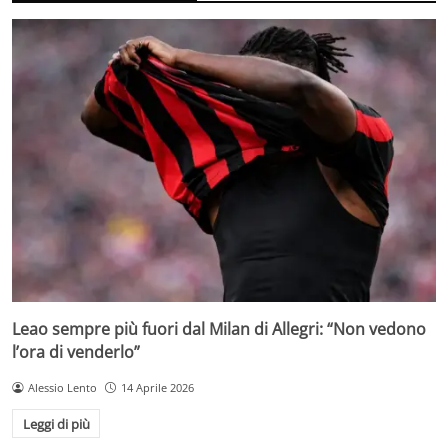
Leao sempre più fuori dal Milan di Allegri: “Non vedono
l’ora di venderlo”
Alessio Lento
14 Aprile 2026
Leggi di più