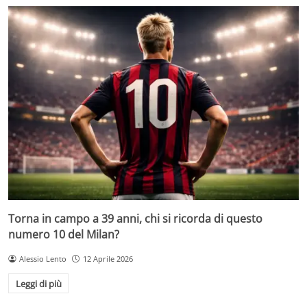
Torna in campo a 39 anni, chi si ricorda di questo
numero 10 del Milan?
Alessio Lento
12 Aprile 2026
Leggi di più