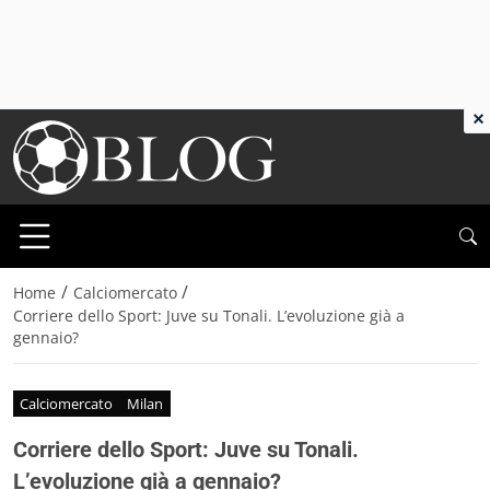
×
/
/
Home
Calciomercato
Corriere dello Sport: Juve su Tonali. L’evoluzione già a
gennaio?
Calciomercato
Milan
Corriere dello Sport: Juve su Tonali.
L’evoluzione già a gennaio?