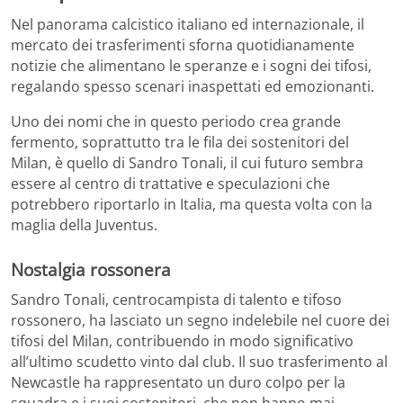
Nel panorama calcistico italiano ed internazionale, il
mercato dei trasferimenti sforna quotidianamente
notizie che alimentano le speranze e i sogni dei tifosi,
regalando spesso scenari inaspettati ed emozionanti.
Uno dei nomi che in questo periodo crea grande
fermento, soprattutto tra le fila dei sostenitori del
Milan, è quello di Sandro Tonali, il cui futuro sembra
essere al centro di trattative e speculazioni che
potrebbero riportarlo in Italia, ma questa volta con la
maglia della Juventus.
Nostalgia rossonera
Sandro Tonali, centrocampista di talento e tifoso
rossonero, ha lasciato un segno indelebile nel cuore dei
tifosi del Milan, contribuendo in modo significativo
all’ultimo scudetto vinto dal club. Il suo trasferimento al
Newcastle ha rappresentato un duro colpo per la