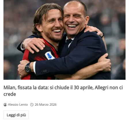
Milan, fissata la data: si chiude il 30 aprile, Allegri non ci
crede
Alessio Lento
26 Marzo 2026
Leggi di più