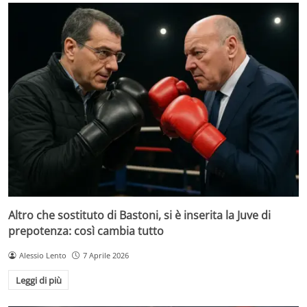
Altro che sostituto di Bastoni, si è inserita la Juve di
prepotenza: così cambia tutto
Alessio Lento
7 Aprile 2026
Leggi di più