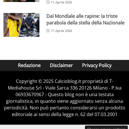
11 Aprile 2026
Dal Mondiale alle rapine: la triste
parabola della stella della Nazionale
11 Aprile 2026
Redazione
Disclaimer
Privacy Policy
Copyright © 2025 Calcioblog.it proprietà di T-
Mediahouse Srl - Viale Sarca 336 20126 Milano - P.Iva
06933670967 - Questo blog non è una testata
giornalistica, in quanto viene aggiornato senza alcuna
periodicità. Non può pertanto considerarsi un prodotto
editoriale ai sensi della legge n. 62 del 07.03.2001