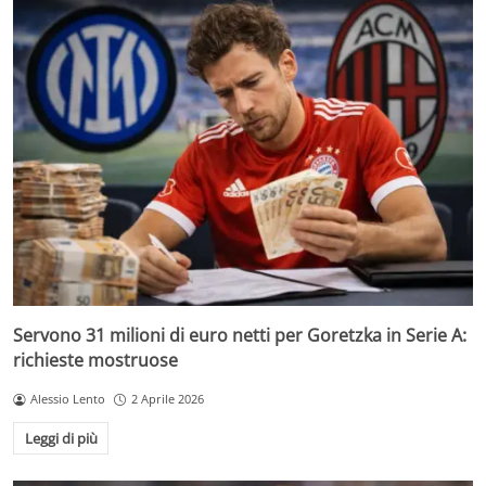
Servono 31 milioni di euro netti per Goretzka in Serie A:
richieste mostruose
Alessio Lento
2 Aprile 2026
Leggi di più