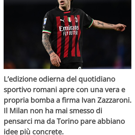
L’edizione odierna del quotidiano
sportivo romani apre con una vera e
propria bomba a firma Ivan Zazzaroni.
Il Milan non ha mai smesso di
pensarci ma da Torino pare abbiano
idee più concrete.