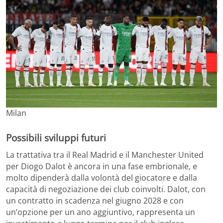
Milan
Possibili sviluppi futuri
La trattativa tra il Real Madrid e il Manchester United
per Diogo Dalot è ancora in una fase embrionale, e
molto dipenderà dalla volontà del giocatore e dalla
capacità di negoziazione dei club coinvolti. Dalot, con
un contratto in scadenza nel giugno 2028 e con
un’opzione per un ano aggiuntivo, rappresenta un