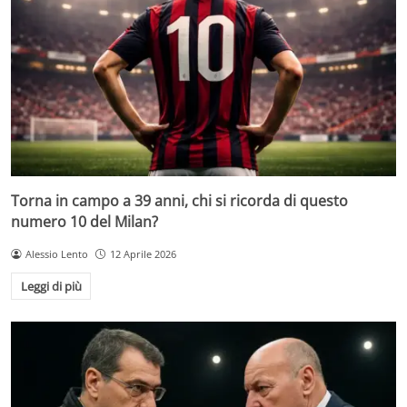
Torna in campo a 39 anni, chi si ricorda di questo
numero 10 del Milan?
Alessio Lento
12 Aprile 2026
Leggi di più