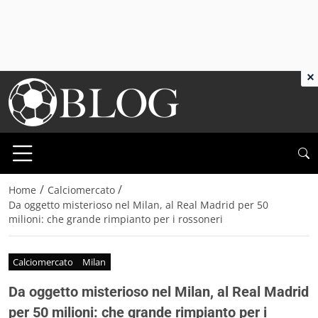
×
/
/
Home
Calciomercato
Da oggetto misterioso nel Milan, al Real Madrid per 50
milioni: che grande rimpianto per i rossoneri
Calciomercato
Milan
Da oggetto misterioso nel Milan, al Real Madrid
per 50 milioni: che grande rimpianto per i