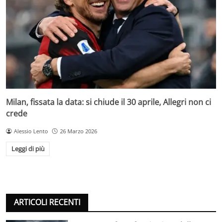
Milan, fissata la data: si chiude il 30 aprile, Allegri non ci
crede
Alessio Lento
26 Marzo 2026
Leggi di più
ARTICOLI RECENTI