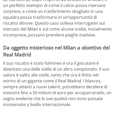
un perfetto esempio di come il calcio possa riservare
sorprese, e come un trasferimento sbagliato in una
squadra possa trasformarsi in un’opportunità di
riscatto altrove. Questo caso solleva interrogativi sul
mercato del Milan e sul come alcune scelte, inizialmente
incomprese, possano prendere pieghe inattese.
Da oggetto misterioso nel Milan a obiettivo del
Real Madrid
Il suo riscatto è stato fulmineo e ora il giocatore è
diventato una delle stelle di un altro campionato. Il suo
valore è salito alle stelle, tanto che ora è finito nel
mirino di un gigante come il Real Madrid. I blancos,
sempre attenti a nuovi talenti, potrebbero decidere di
investire fino a 50 milioni di euro per accaparrarselo, un
segno evidente che le sue qualità non sono passate
inosservate a livello internazionale.