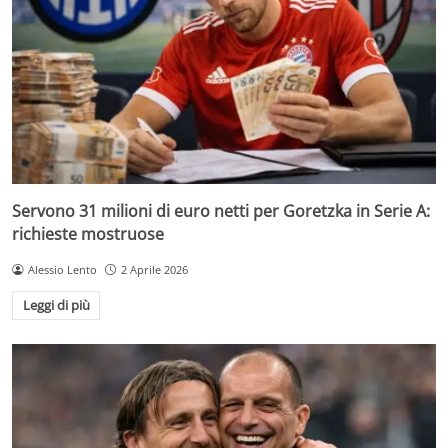
Servono 31 milioni di euro netti per Goretzka in Serie A:
richieste mostruose
Alessio Lento
2 Aprile 2026
Leggi di più