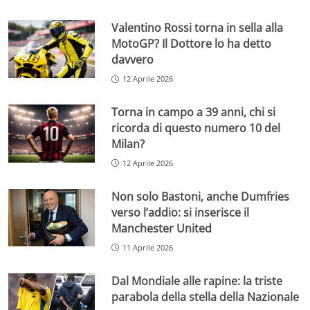
Valentino Rossi torna in sella alla
MotoGP? Il Dottore lo ha detto
davvero
12 Aprile 2026
Torna in campo a 39 anni, chi si
ricorda di questo numero 10 del
Milan?
12 Aprile 2026
Non solo Bastoni, anche Dumfries
verso l’addio: si inserisce il
Manchester United
11 Aprile 2026
Dal Mondiale alle rapine: la triste
parabola della stella della Nazionale