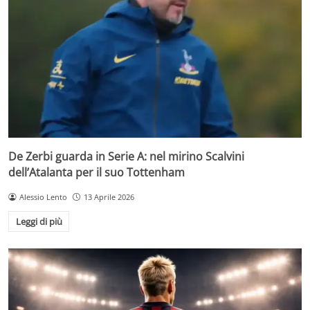
De Zerbi guarda in Serie A: nel mirino Scalvini
dell’Atalanta per il suo Tottenham
Alessio Lento
13 Aprile 2026
Leggi di più