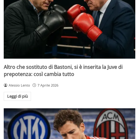
Altro che sostituto di Bastoni, si è inserita la Juve di
prepotenza: così cambia tutto
Alessio Lento
7 Aprile 2026
Leggi di più