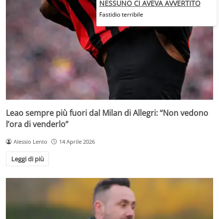
NESSUNO CI AVEVA AVVERTITO
Fastidio terribile
Leao sempre più fuori dal Milan di Allegri: “Non vedono
l’ora di venderlo”
Alessio Lento
14 Aprile 2026
Leggi di più