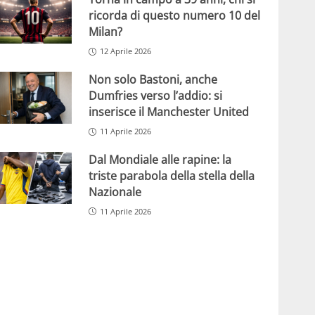
ricorda di questo numero 10 del
Milan?
12 Aprile 2026
Non solo Bastoni, anche
Dumfries verso l’addio: si
inserisce il Manchester United
11 Aprile 2026
Dal Mondiale alle rapine: la
triste parabola della stella della
Nazionale
11 Aprile 2026