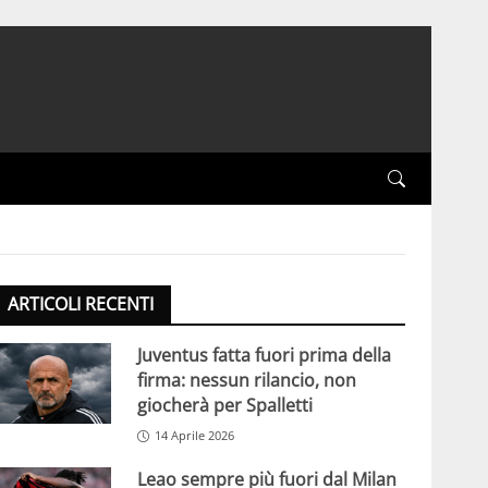
ARTICOLI RECENTI
Juventus fatta fuori prima della
firma: nessun rilancio, non
giocherà per Spalletti
14 Aprile 2026
Leao sempre più fuori dal Milan