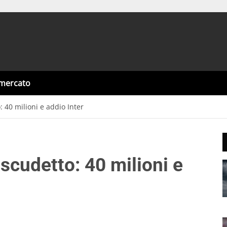
omercato
: 40 milioni e addio Inter
 scudetto: 40 milioni e