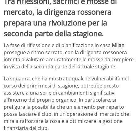
Tra riflessioni, sacrifici e mosse di
mercato, la dirigenza rossonera
prepara una rivoluzione per la
seconda parte della stagione.
La fase di riflessione e di pianificazione in casa
Milan
prosegue a ritmo serrato, con la dirigenza rossonera
intenta a valutare accuratamente le mosse da compiere
in vista della seconda parte dell’attuale stagione.
La squadra, che ha mostrato qualche vulnerabilità nel
corso dei primi mesi di stagione, potrebbe presto
assistere a una serie di cambiamenti significativi
all’interno del proprio organico. In particolare, si
prefigura la possibilità che un elemento per reparto
possa lasciare il club, in un’operazione di mercato che
mira a rafforzare la rosa e a ottimizzare la gestione
finanziaria del club.