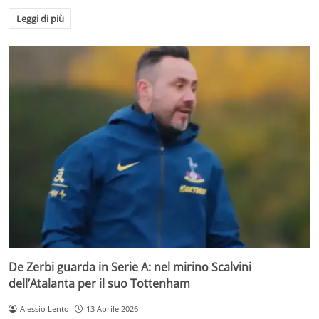
Leggi di più
De Zerbi guarda in Serie A: nel mirino Scalvini
dell’Atalanta per il suo Tottenham
Alessio Lento
13 Aprile 2026