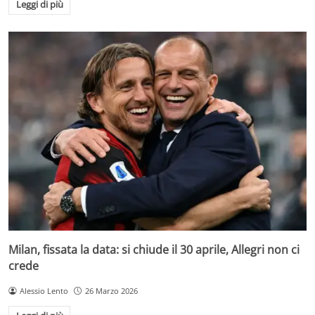
Leggi di più
Milan, fissata la data: si chiude il 30 aprile, Allegri non ci
crede
Alessio Lento
26 Marzo 2026