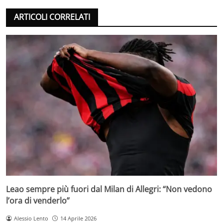
ARTICOLI CORRELATI
Leao sempre più fuori dal Milan di Allegri: “Non vedono
l’ora di venderlo”
Alessio Lento
14 Aprile 2026