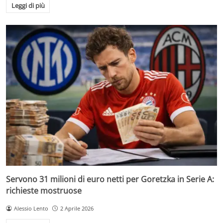
Leggi di più
Servono 31 milioni di euro netti per Goretzka in Serie A:
richieste mostruose
Alessio Lento
2 Aprile 2026