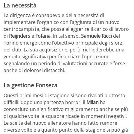
La necessità
La dirigenza è consapevole della necessità di
implementare l’organico con l’aggiunta di un nuovo
centrocampista, che possa alleggerire il carico di lavoro
di
Reijnders
e
Fofana
. In tal senso,
Samuele Ricci
del
Torino
emerge come l’obiettivo principale degli sforzi
del club. La sua acquisizione, però, richiederebbe una
vendita significativa per finanziare l’operazione,
segnalando un periodo di valutazioni accurate e forse
anche di dolorosi distacchi.
La gestione Fonseca
Questi primi mesi di stagione si sono rivelati piuttosto
difficili: dopo una partenza horror, il
Milan
ha
conosciuto un significativo miglioramento anche se più
di qualche volta la squadra ricade in momenti negativi.
Le scelte del nuovo allenatore hanno fatto rumore
diverse volte e a quanto punto della stagione si può già