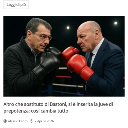
Leggi di più
Altro che sostituto di Bastoni, si è inserita la Juve di
prepotenza: così cambia tutto
Alessio Lento
7 Aprile 2026