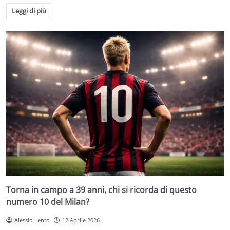
Leggi di più
Torna in campo a 39 anni, chi si ricorda di questo
numero 10 del Milan?
Alessio Lento
12 Aprile 2026