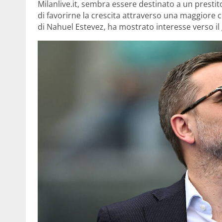
Milanlive.it, sembra essere destinato a un prestito
di favorirne la crescita attraverso una maggiore co
di Nahuel Estevez, ha mostrato interesse verso il 