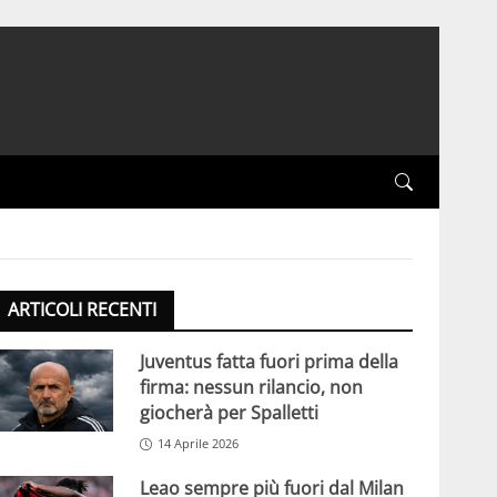
ARTICOLI RECENTI
Juventus fatta fuori prima della
firma: nessun rilancio, non
giocherà per Spalletti
14 Aprile 2026
Leao sempre più fuori dal Milan