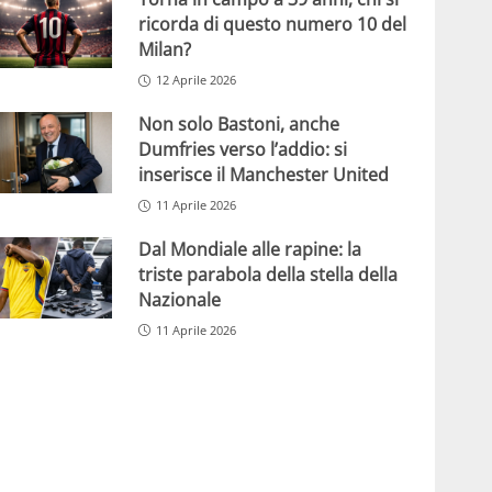
ricorda di questo numero 10 del
Milan?
12 Aprile 2026
Non solo Bastoni, anche
Dumfries verso l’addio: si
inserisce il Manchester United
11 Aprile 2026
Dal Mondiale alle rapine: la
triste parabola della stella della
Nazionale
11 Aprile 2026