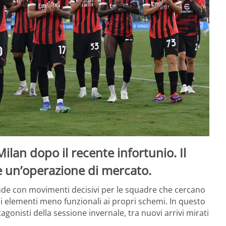
lan dopo il recente infortunio. Il
 un’operazione di mercato.
cende con movimenti decisivi per le squadre che cercano
gli elementi meno funzionali ai propri schemi. In questo
agonisti della sessione invernale, tra nuovi arrivi mirati