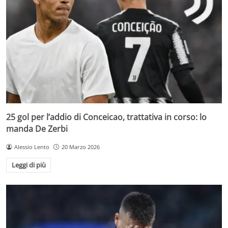
25 gol per l’addio di Conceicao, trattativa in corso: lo
manda De Zerbi
Alessio Lento
20 Marzo 2026
Leggi di più