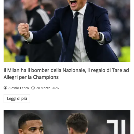
Il Milan ha il bomber della Nazionale, il regalo di Tare ad
Allegri per la Champions
Alessio Lento
20 Marzo 2026
Leggi di più