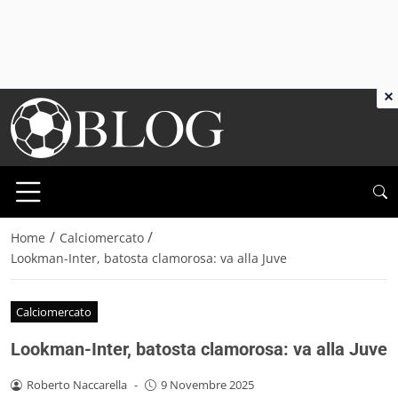
×
/
/
Home
Calciomercato
Lookman-Inter, batosta clamorosa: va alla Juve
Calciomercato
Lookman-Inter, batosta clamorosa: va alla Juve
Roberto Naccarella
-
9 Novembre 2025