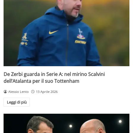
De Zerbi guarda in Serie A: nel mirino Scalvini
dell’Atalanta per il suo Tottenham
Alessio Lento
13 Aprile 2026
Leggi di più