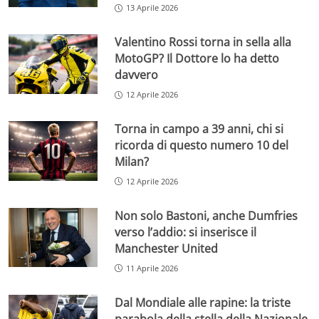
13 Aprile 2026
Valentino Rossi torna in sella alla
MotoGP? Il Dottore lo ha detto
davvero
12 Aprile 2026
Torna in campo a 39 anni, chi si
ricorda di questo numero 10 del
Milan?
12 Aprile 2026
Non solo Bastoni, anche Dumfries
verso l’addio: si inserisce il
Manchester United
11 Aprile 2026
Dal Mondiale alle rapine: la triste
parabola della stella della Nazionale