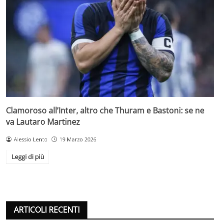
Clamoroso all’Inter, altro che Thuram e Bastoni: se ne
va Lautaro Martinez
Alessio Lento
19 Marzo 2026
Leggi di più
ARTICOLI RECENTI