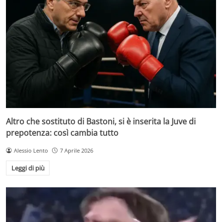
Altro che sostituto di Bastoni, si è inserita la Juve di
prepotenza: così cambia tutto
Alessio Lento
7 Aprile 2026
Leggi di più