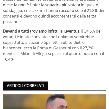
mese fa
non è l’Inter la squadra più votata
in questo
sondaggio: i nerazzurri hanno raccolto solo il 21,8% dei
consensi e devono quindi accontentarsi della terza
posizione.
Davanti a tutti troviamo infatti la Juventus
: il 34,5% dei
votanti è infatti convinto che Lookman servirebbe
soprattutto a Luciano Spalletti. Subito dietro i
bianconeri ecco la Roma di Gasperini con il 27,3%,
mentre il Milan di Allegri si piazza al quarto posto con il
16,4%.
ARTICOLI CORRELATI