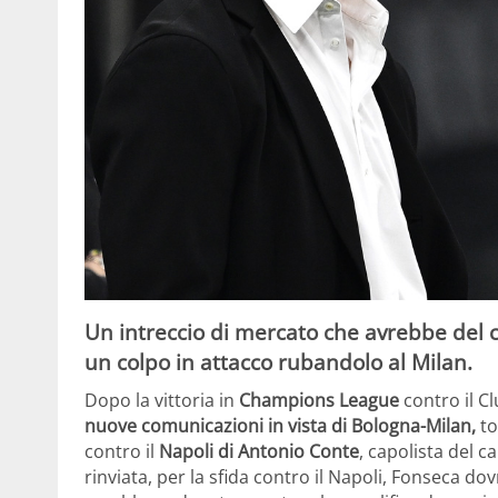
Un intreccio di mercato che avrebbe del 
un colpo in attacco rubandolo al Milan.
Dopo la vittoria in
Champions League
contro il Cl
nuove comunicazioni in vista di Bologna-Milan,
to
contro il
Napoli di Antonio Conte
, capolista del 
rinviata, per la sfida contro il Napoli, Fonseca do