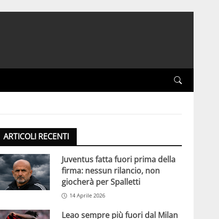
ARTICOLI RECENTI
Juventus fatta fuori prima della
firma: nessun rilancio, non
giocherà per Spalletti
14 Aprile 2026
Leao sempre più fuori dal Milan