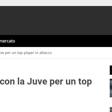
omercato
ve per un top player in attacco
con la Juve per un top