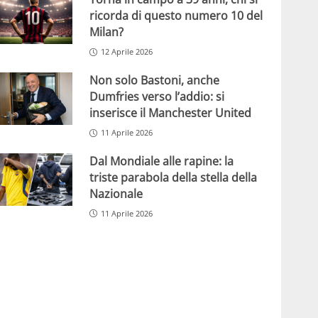
ricorda di questo numero 10 del
Milan?
12 Aprile 2026
Non solo Bastoni, anche
Dumfries verso l’addio: si
inserisce il Manchester United
11 Aprile 2026
Dal Mondiale alle rapine: la
triste parabola della stella della
Nazionale
11 Aprile 2026