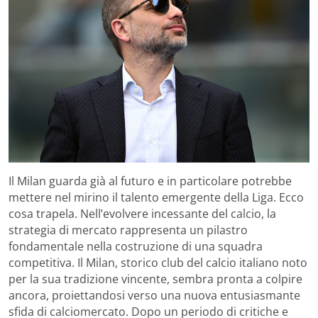
Il Milan guarda già al futuro e in particolare potrebbe
mettere nel mirino il talento emergente della Liga. Ecco
cosa trapela. Nell’evolvere incessante del calcio, la
strategia di mercato rappresenta un pilastro
fondamentale nella costruzione di una squadra
competitiva. Il Milan, storico club del calcio italiano noto
per la sua tradizione vincente, sembra pronta a colpire
ancora, proiettandosi verso una nuova entusiasmante
sfida di calciomercato. Dopo un periodo di critiche e