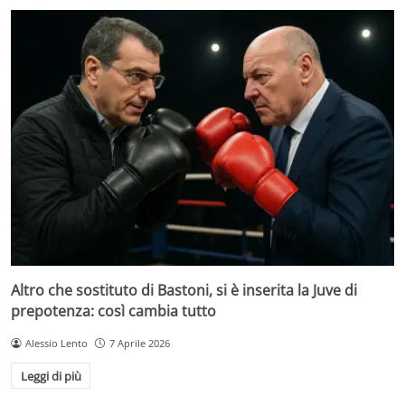
Altro che sostituto di Bastoni, si è inserita la Juve di
prepotenza: così cambia tutto
Alessio Lento
7 Aprile 2026
Leggi di più