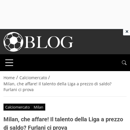
×
/
/
Home
Calciomercato
Milan, che affare! Il talento della Liga a prezzo di saldo?
Furlani ci prova
Calciomercato
Milan
Milan, che affare! Il talento della Liga a prezzo
di saldo? Furlani ci prova