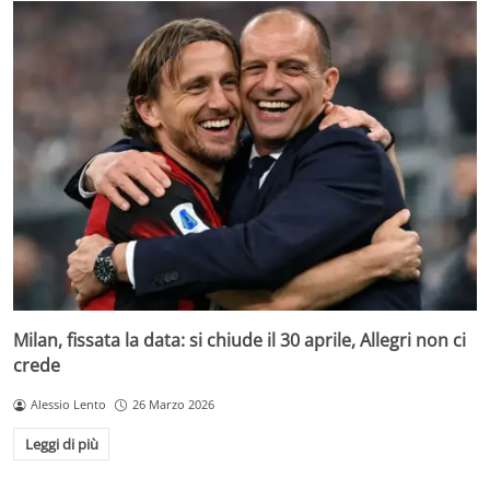
Milan, fissata la data: si chiude il 30 aprile, Allegri non ci
crede
Alessio Lento
26 Marzo 2026
Leggi di più