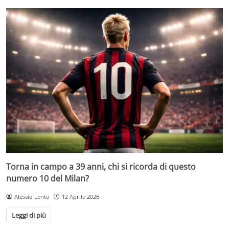
Torna in campo a 39 anni, chi si ricorda di questo
numero 10 del Milan?
Alessio Lento
12 Aprile 2026
Leggi di più