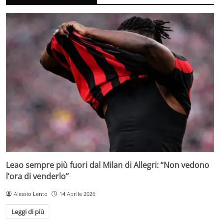
Leao sempre più fuori dal Milan di Allegri: “Non vedono
l’ora di venderlo”
Alessio Lento
14 Aprile 2026
Leggi di più