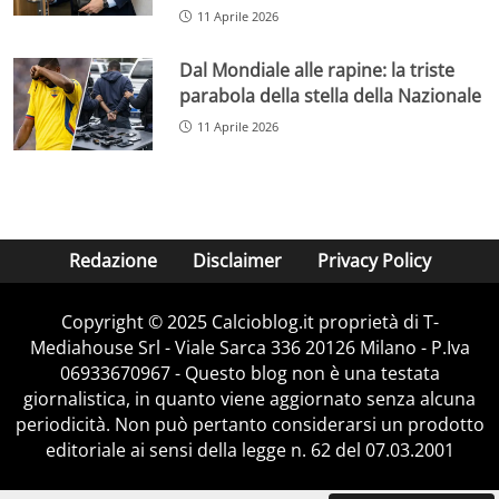
11 Aprile 2026
Dal Mondiale alle rapine: la triste
parabola della stella della Nazionale
11 Aprile 2026
Redazione
Disclaimer
Privacy Policy
Copyright © 2025 Calcioblog.it proprietà di T-
Mediahouse Srl - Viale Sarca 336 20126 Milano - P.Iva
06933670967 - Questo blog non è una testata
giornalistica, in quanto viene aggiornato senza alcuna
periodicità. Non può pertanto considerarsi un prodotto
editoriale ai sensi della legge n. 62 del 07.03.2001