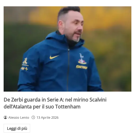
De Zerbi guarda in Serie A: nel mirino Scalvini
dell’Atalanta per il suo Tottenham
Alessio Lento
13 Aprile 2026
Leggi di più