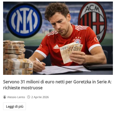
Servono 31 milioni di euro netti per Goretzka in Serie A:
richieste mostruose
Alessio Lento
2 Aprile 2026
Leggi di più