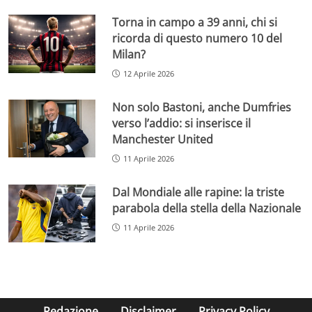
Torna in campo a 39 anni, chi si
ricorda di questo numero 10 del
Milan?
12 Aprile 2026
Non solo Bastoni, anche Dumfries
verso l’addio: si inserisce il
Manchester United
11 Aprile 2026
Dal Mondiale alle rapine: la triste
parabola della stella della Nazionale
11 Aprile 2026
Redazione
Disclaimer
Privacy Policy