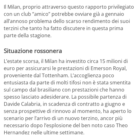
Il Milan, proprio attraverso questo rapporto privilegiato
con un club “amico” potrebbe ovviare già a gennaio
all’annoso problema dello scarso rendimento dei suoi
terzini che tanto ha fatto discutere in questa prima
parte della stagione.
Situazione rossonera
L’estate scorsa, il Milan ha investito circa 15 milioni di
euro per assicurarsi le prestazioni di Emerson Royal,
proveniente dal Tottenham. L’accoglienza poco
entusiasta da parte di molti tifosi non è stata smentita
sul campo dal brasiliano con prestazioni che hanno
spesso lasciato adesiderare. La possibile partenza di
Davide Calabria, in scadenza di contratto a giugno e
senza prospettive di rinnovo al momento, ha aperto lo
scenario per l’arrivo di un nuovo terzino, ancor più
necessario dopo l’esplosione del ben noto caso Theo
Hernandez nelle ultime settimane.