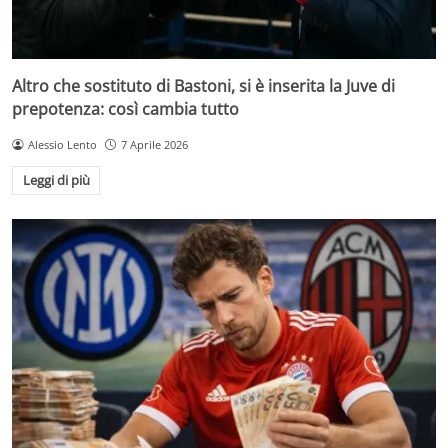
Altro che sostituto di Bastoni, si è inserita la Juve di
prepotenza: così cambia tutto
Alessio Lento
7 Aprile 2026
Leggi di più