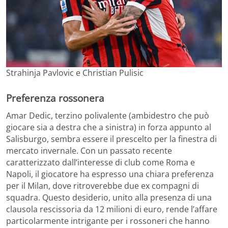
Strahinja Pavlovic e Christian Pulisic
Preferenza rossonera
Amar Dedic, terzino polivalente (ambidestro che può
giocare sia a destra che a sinistra) in forza appunto al
Salisburgo, sembra essere il prescelto per la finestra di
mercato invernale. Con un passato recente
caratterizzato dall’interesse di club come Roma e
Napoli, il giocatore ha espresso una chiara preferenza
per il Milan, dove ritroverebbe due ex compagni di
squadra. Questo desiderio, unito alla presenza di una
clausola rescissoria da 12 milioni di euro, rende l’affare
particolarmente intrigante per i rossoneri che hanno