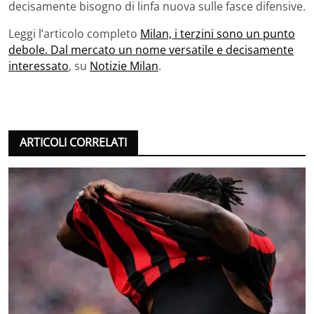
decisamente bisogno di linfa nuova sulle fasce difensive.
Leggi l’articolo completo
Milan, i terzini sono un punto
debole. Dal mercato un nome versatile e decisamente
interessato
, su
Notizie Milan
.
ARTICOLI CORRELATI