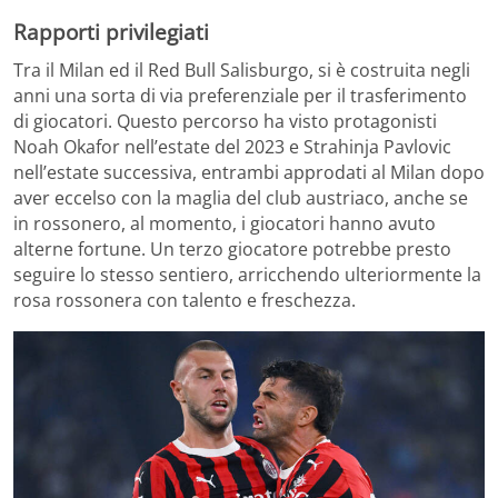
Rapporti privilegiati
Tra il Milan ed il Red Bull Salisburgo, si è costruita negli
anni una sorta di via preferenziale per il trasferimento
di giocatori. Questo percorso ha visto protagonisti
Noah Okafor nell’estate del 2023 e Strahinja Pavlovic
nell’estate successiva, entrambi approdati al Milan dopo
aver eccelso con la maglia del club austriaco, anche se
in rossonero, al momento, i giocatori hanno avuto
alterne fortune. Un terzo giocatore potrebbe presto
seguire lo stesso sentiero, arricchendo ulteriormente la
rosa rossonera con talento e freschezza.