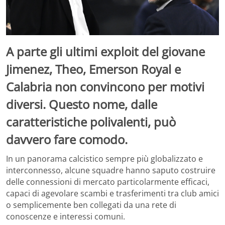
A parte gli ultimi exploit del giovane
Jimenez, Theo, Emerson Royal e
Calabria non convincono per motivi
diversi. Questo nome, dalle
caratteristiche polivalenti, può
davvero fare comodo.
In un panorama calcistico sempre più globalizzato e
interconnesso, alcune squadre hanno saputo costruire
delle connessioni di mercato particolarmente efficaci,
capaci di agevolare scambi e trasferimenti tra club amici
o semplicemente ben collegati da una rete di
conoscenze e interessi comuni.