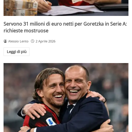
Servono 31 milioni di euro netti per Goretzka in Serie A:
richieste mostruose
Alessio Lento
2 Aprile 2026
Leggi di più