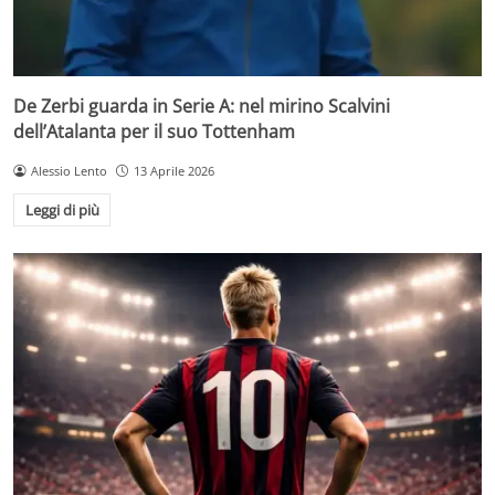
De Zerbi guarda in Serie A: nel mirino Scalvini
dell’Atalanta per il suo Tottenham
Alessio Lento
13 Aprile 2026
Leggi di più