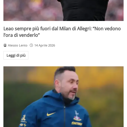
Leao sempre più fuori dal Milan di Allegri: “Non vedono
l’ora di venderlo”
Alessio Lento
14 Aprile 2026
Leggi di più