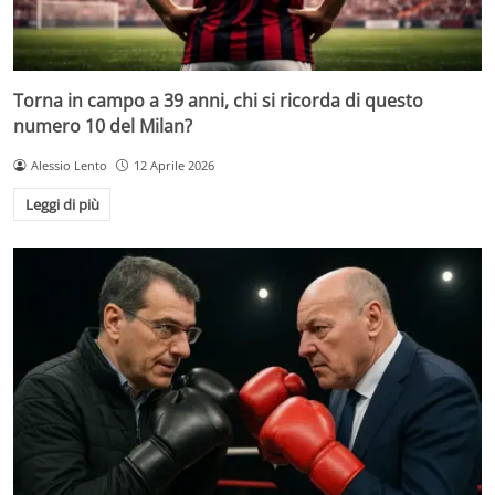
Torna in campo a 39 anni, chi si ricorda di questo
numero 10 del Milan?
Alessio Lento
12 Aprile 2026
Leggi di più