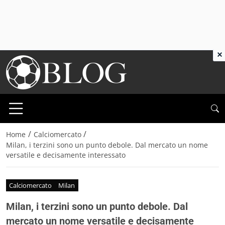
×
/
/
Home
Calciomercato
Milan, i terzini sono un punto debole. Dal mercato un nome
versatile e decisamente interessato
Calciomercato
Milan
Milan, i terzini sono un punto debole. Dal
mercato un nome versatile e decisamente