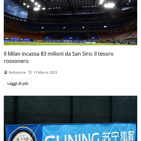
Il Milan incassa 83 milioni da San Siro: il tesoro
rossonero
Redazione
13 Marzo 2023
Leggi di più