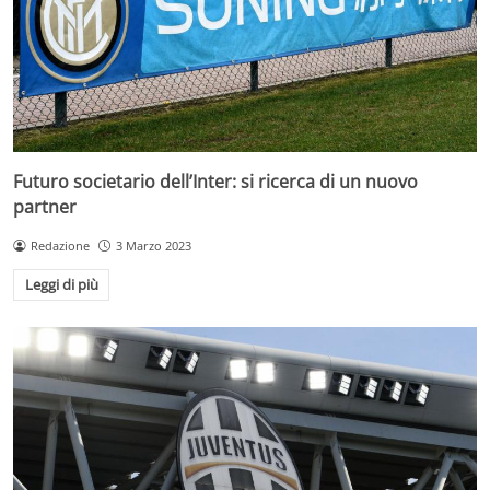
Futuro societario dell’Inter: si ricerca di un nuovo
partner
Redazione
3 Marzo 2023
Leggi di più