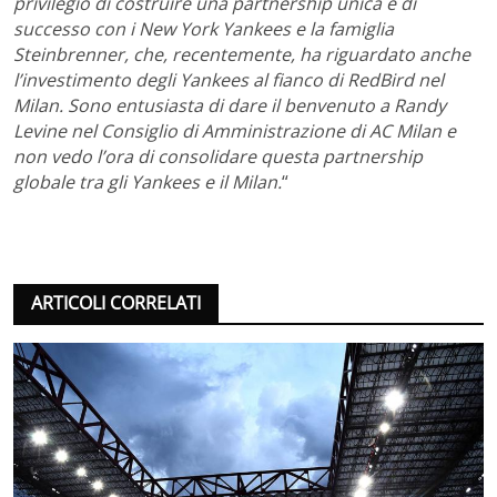
privilegio di costruire una partnership unica e di
successo con i New York Yankees e la famiglia
Steinbrenner, che, recentemente, ha riguardato anche
l’investimento degli Yankees al fianco di RedBird nel
Milan. Sono entusiasta di dare il benvenuto a Randy
Levine nel Consiglio di Amministrazione di AC Milan e
non vedo l’ora di consolidare questa partnership
globale tra gli Yankees e il Milan.
“
ARTICOLI CORRELATI