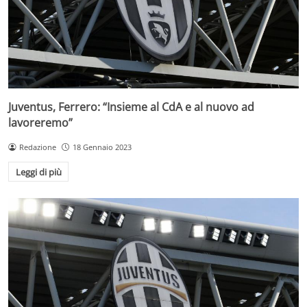
Juventus, Ferrero: “Insieme al CdA e al nuovo ad
lavoreremo”
Redazione
18 Gennaio 2023
Leggi di più