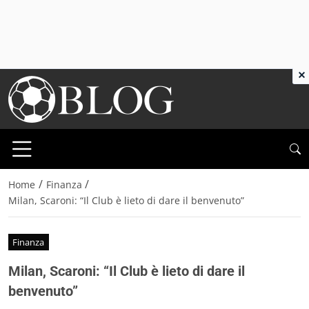
×
/
/
Home
Finanza
Milan, Scaroni: “Il Club è lieto di dare il benvenuto”
Finanza
Milan, Scaroni: “Il Club è lieto di dare il
benvenuto”