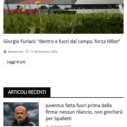
Giorgio Furlani: “dentro e fuori dal campo, forza Milan”
Redazione
11 Novembre 2022
Leggi di più
ARTICOLI RECENTI
Juventus fatta fuori prima della
firma: nessun rilancio, non giocherà
per Spalletti
14 Aprile 2026