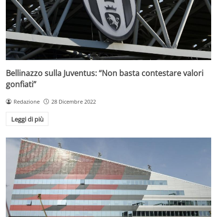
Bellinazzo sulla Juventus: “Non basta contestare valori
gonfiati”
Redazione
28 Dicembre 2022
Leggi di più