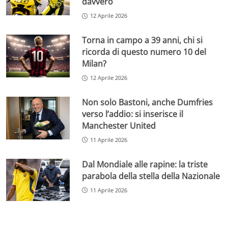
davvero
12 Aprile 2026
Torna in campo a 39 anni, chi si
ricorda di questo numero 10 del
Milan?
12 Aprile 2026
Non solo Bastoni, anche Dumfries
verso l’addio: si inserisce il
Manchester United
11 Aprile 2026
Dal Mondiale alle rapine: la triste
parabola della stella della Nazionale
11 Aprile 2026