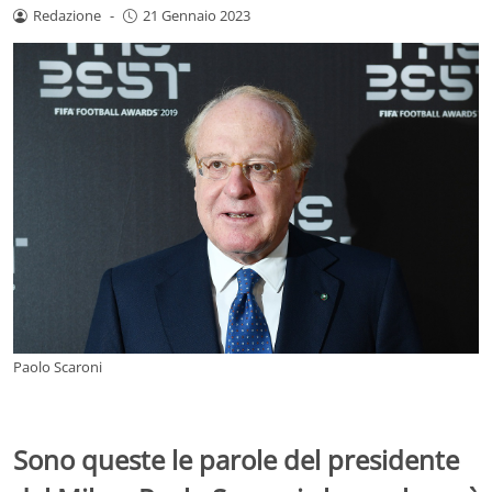
Redazione
-
21 Gennaio 2023
Paolo Scaroni
Sono queste le parole del presidente