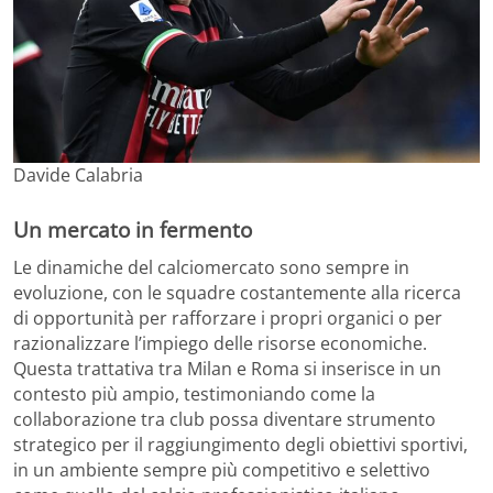
Davide Calabria
Un mercato in fermento
Le dinamiche del calciomercato sono sempre in
evoluzione, con le squadre costantemente alla ricerca
di opportunità per rafforzare i propri organici o per
razionalizzare l’impiego delle risorse economiche.
Questa trattativa tra Milan e Roma si inserisce in un
contesto più ampio, testimoniando come la
collaborazione tra club possa diventare strumento
strategico per il raggiungimento degli obiettivi sportivi,
in un ambiente sempre più competitivo e selettivo