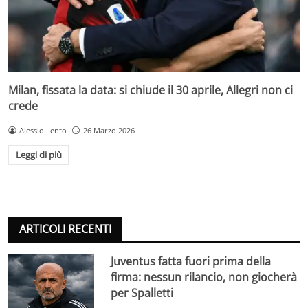
Milan, fissata la data: si chiude il 30 aprile, Allegri non ci
crede
Alessio Lento
26 Marzo 2026
Leggi di più
ARTICOLI RECENTI
Juventus fatta fuori prima della
firma: nessun rilancio, non giocherà
per Spalletti