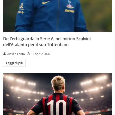
De Zerbi guarda in Serie A: nel mirino Scalvini
dell’Atalanta per il suo Tottenham
Alessio Lento
13 Aprile 2026
Leggi di più