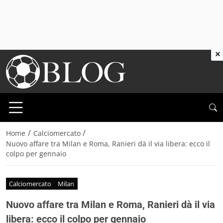
×
/
/
Home
Calciomercato
Nuovo affare tra Milan e Roma, Ranieri dà il via libera: ecco il
colpo per gennaio
Calciomercato
Milan
Nuovo affare tra Milan e Roma, Ranieri dà il via
libera: ecco il colpo per gennaio