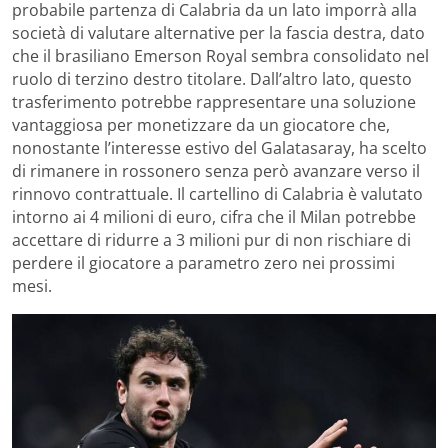
probabile partenza di Calabria da un lato imporrà alla
società di valutare alternative per la fascia destra, dato
che il brasiliano Emerson Royal sembra consolidato nel
ruolo di terzino destro titolare. Dall’altro lato, questo
trasferimento potrebbe rappresentare una soluzione
vantaggiosa per monetizzare da un giocatore che,
nonostante l’interesse estivo del Galatasaray, ha scelto
di rimanere in rossonero senza però avanzare verso il
rinnovo contrattuale. Il cartellino di Calabria è valutato
intorno ai 4 milioni di euro, cifra che il Milan potrebbe
accettare di ridurre a 3 milioni pur di non rischiare di
perdere il giocatore a parametro zero nei prossimi
mesi.