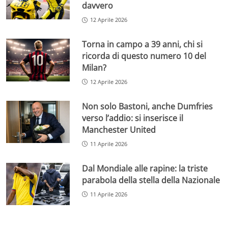
davvero
12 Aprile 2026
Torna in campo a 39 anni, chi si
ricorda di questo numero 10 del
Milan?
12 Aprile 2026
Non solo Bastoni, anche Dumfries
verso l’addio: si inserisce il
Manchester United
11 Aprile 2026
Dal Mondiale alle rapine: la triste
parabola della stella della Nazionale
11 Aprile 2026