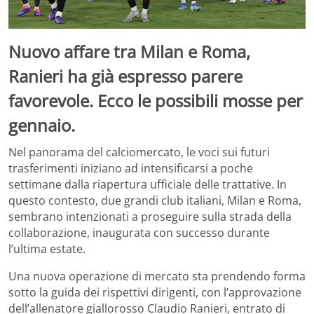
Nuovo affare tra Milan e Roma,
Ranieri ha già espresso parere
favorevole. Ecco le possibili mosse per
gennaio.
Nel panorama del calciomercato, le voci sui futuri
trasferimenti iniziano ad intensificarsi a poche
settimane dalla riapertura ufficiale delle trattative. In
questo contesto, due grandi club italiani, Milan e Roma,
sembrano intenzionati a proseguire sulla strada della
collaborazione, inaugurata con successo durante
l’ultima estate.
Una nuova operazione di mercato sta prendendo forma
sotto la guida dei rispettivi dirigenti, con l’approvazione
dell’allenatore giallorosso Claudio Ranieri, entrato di