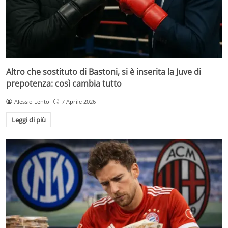
Altro che sostituto di Bastoni, si è inserita la Juve di
prepotenza: così cambia tutto
Alessio Lento
7 Aprile 2026
Leggi di più