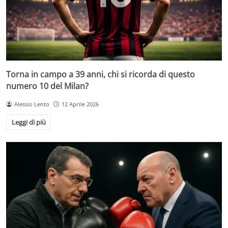
Torna in campo a 39 anni, chi si ricorda di questo
numero 10 del Milan?
Alessio Lento
12 Aprile 2026
Leggi di più