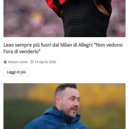
Leao sempre più fuori dal Milan di Allegri: “Non vedono
l’ora di venderlo”
Alessio Lento
14 Aprile 2026
Leggi di più