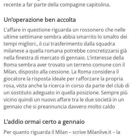
recente a far parte della compagine capitolina.
Un’operazione ben accolta
L’affare in questione riguarda un rossonero che nelle
ultime settimane sembra abbia smarrito lo smalto dei
tempi migliori., il cui trasferimento dalla squadra
milanese a quella romana potrebbe concretizzarsi già
nella finestra di mercato di gennaio. L’interesse della
Roma sembra aver trovato un terreno comune con il
Milan, disposto alla cessione. La Roma considera il
giocatore la risposta ideale per rafforzare la propria
rosa, vista anche la ricerca in corso da parte del club di
un sostituto adeguato in quella posizione. Sempre più
vicino quindi un nuovo affare tra le due società in un
gennaio che si preannuncia davvero molto caldo
L’addio ormai certo a gennaio
Per quanto riguarda il Milan – scrive Milanlive.it – la