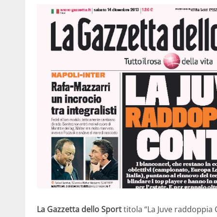
La Gazzetta dello Sport
titola “La Juve raddoppia 