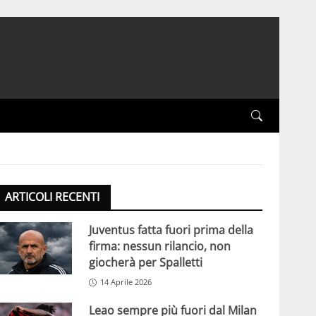
ARTICOLI RECENTI
Juventus fatta fuori prima della
firma: nessun rilancio, non
giocherà per Spalletti
14 Aprile 2026
Leao sempre più fuori dal Milan