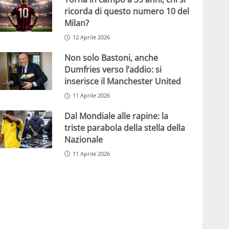
ricorda di questo numero 10 del
Milan?
12 Aprile 2026
Non solo Bastoni, anche
Dumfries verso l’addio: si
inserisce il Manchester United
11 Aprile 2026
Dal Mondiale alle rapine: la
triste parabola della stella della
Nazionale
11 Aprile 2026