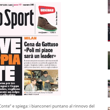
Conte” e spiega: i bianconeri puntano al rinnovo del