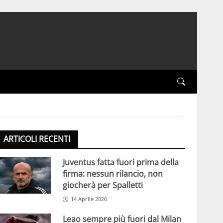
ARTICOLI RECENTI
Juventus fatta fuori prima della
firma: nessun rilancio, non
giocherà per Spalletti
14 Aprile 2026
Leao sempre più fuori dal Milan