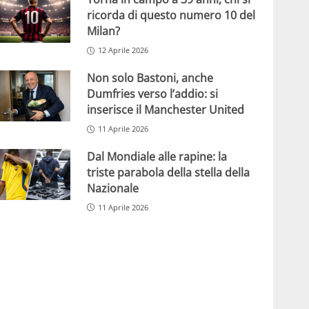
ricorda di questo numero 10 del
Milan?
12 Aprile 2026
Non solo Bastoni, anche
Dumfries verso l’addio: si
inserisce il Manchester United
11 Aprile 2026
Dal Mondiale alle rapine: la
triste parabola della stella della
Nazionale
11 Aprile 2026