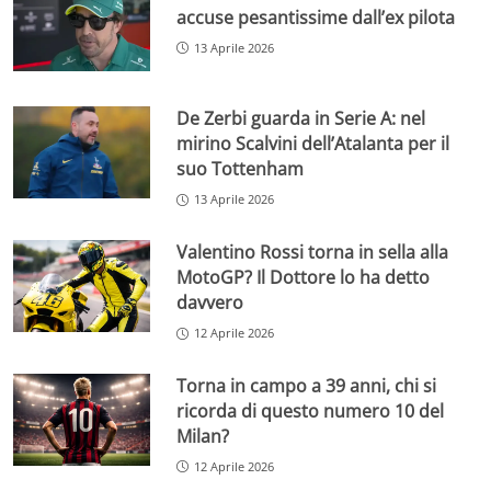
accuse pesantissime dall’ex pilota
13 Aprile 2026
De Zerbi guarda in Serie A: nel
mirino Scalvini dell’Atalanta per il
suo Tottenham
13 Aprile 2026
Valentino Rossi torna in sella alla
MotoGP? Il Dottore lo ha detto
davvero
12 Aprile 2026
Torna in campo a 39 anni, chi si
ricorda di questo numero 10 del
Milan?
12 Aprile 2026