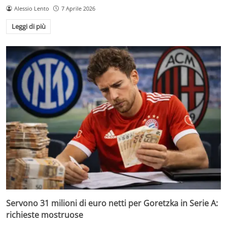
Alessio Lento
7 Aprile 2026
Leggi di più
Servono 31 milioni di euro netti per Goretzka in Serie A:
richieste mostruose