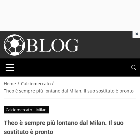
×
/
/
Home
Calciomercato
Theo è sempre più lontano dal Milan. Il suo sostituto è pronto
Calciomercato
Milan
Theo è sempre più lontano dal Milan. Il suo
sostituto è pronto