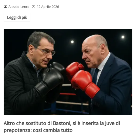
Alessio Lento
12 Aprile 2026
Leggi di più
Altro che sostituto di Bastoni, si è inserita la Juve di
prepotenza: così cambia tutto