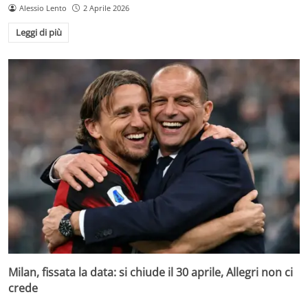
Alessio Lento
2 Aprile 2026
Leggi di più
Milan, fissata la data: si chiude il 30 aprile, Allegri non ci
crede