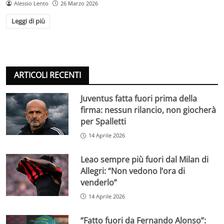
Alessio Lento
26 Marzo 2026
Leggi di più
ARTICOLI RECENTI
Juventus fatta fuori prima della
firma: nessun rilancio, non giocherà
per Spalletti
14 Aprile 2026
Leao sempre più fuori dal Milan di
Allegri: “Non vedono l’ora di
venderlo”
14 Aprile 2026
“Fatto fuori da Fernando Alonso”: