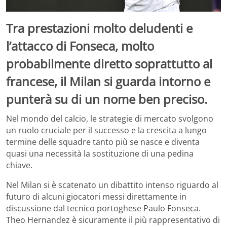
Tra prestazioni molto deludenti e
l’attacco di Fonseca, molto
probabilmente diretto soprattutto al
francese, il Milan si guarda intorno e
punterà su di un nome ben preciso.
Nel mondo del calcio, le strategie di mercato svolgono
un ruolo cruciale per il successo e la crescita a lungo
termine delle squadre tanto più se nasce e diventa
quasi una necessità la sostituzione di una pedina
chiave.
Nel Milan si è scatenato un dibattito intenso riguardo al
futuro di alcuni giocatori messi direttamente in
discussione dal tecnico portoghese Paulo Fonseca.
Theo Hernandez è sicuramente il più rappresentativo di