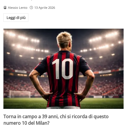
Alessio Lento
13 Aprile 2026
Leggi di più
Torna in campo a 39 anni, chi si ricorda di questo
numero 10 del Milan?