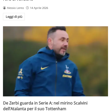
Alessio Lento
14 Aprile 2026
Leggi di più
De Zerbi guarda in Serie A: nel mirino Scalvini
dell’Atalanta per il suo Tottenham