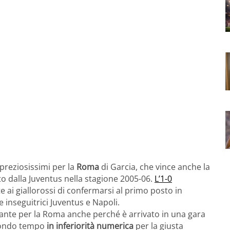
 preziosissimi per la
Roma
di Garcia, che vince anche la
o dalla Juventus nella stagione 2005-06.
L’1-0
 ai giallorossi di confermarsi al primo posto in
e inseguitrici Juventus e Napoli.
tante per la Roma anche perché è arrivato in una gara
econdo tempo
in inferiorità numerica
per la giusta