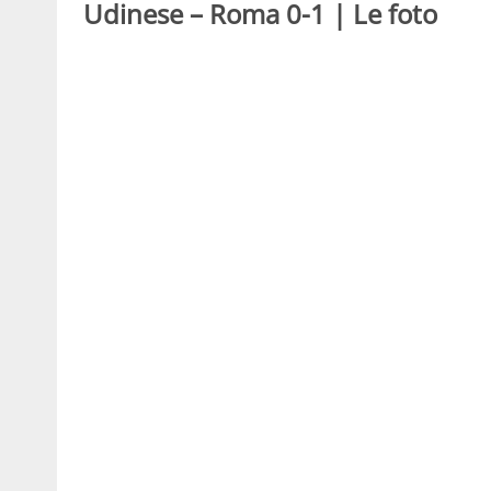
Udinese – Roma 0-1 | Le foto