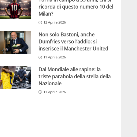
ricorda di questo numero 10 del
Milan?
12 Aprile 2026
Non solo Bastoni, anche
Dumfries verso l’addio: si
inserisce il Manchester United
11 Aprile 2026
Dal Mondiale alle rapine: la
triste parabola della stella della
Nazionale
11 Aprile 2026