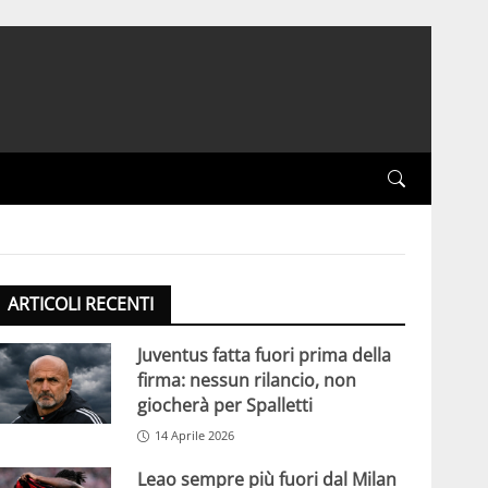
ARTICOLI RECENTI
Juventus fatta fuori prima della
firma: nessun rilancio, non
giocherà per Spalletti
14 Aprile 2026
Leao sempre più fuori dal Milan