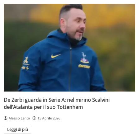
De Zerbi guarda in Serie A: nel mirino Scalvini
dell’Atalanta per il suo Tottenham
Alessio Lento
13 Aprile 2026
Leggi di più