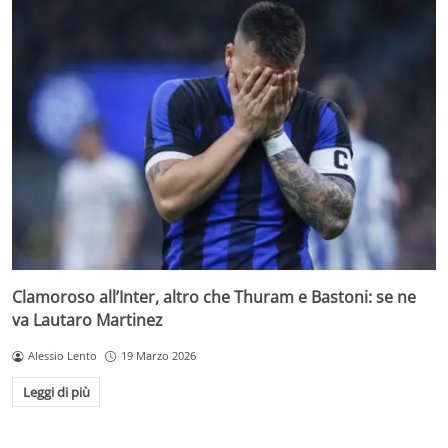
Clamoroso all’Inter, altro che Thuram e Bastoni: se ne
va Lautaro Martinez
Alessio Lento
19 Marzo 2026
Leggi di più