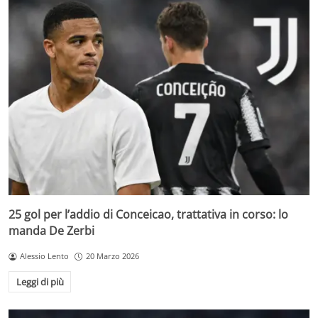
25 gol per l’addio di Conceicao, trattativa in corso: lo
manda De Zerbi
Alessio Lento
20 Marzo 2026
Leggi di più