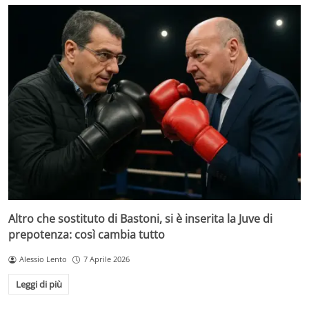
Altro che sostituto di Bastoni, si è inserita la Juve di
prepotenza: così cambia tutto
Alessio Lento
7 Aprile 2026
Leggi di più