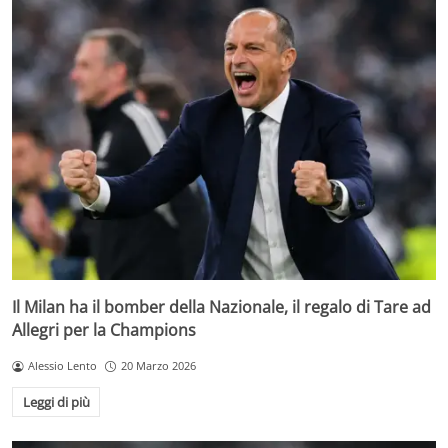
Il Milan ha il bomber della Nazionale, il regalo di Tare ad
Allegri per la Champions
Alessio Lento
20 Marzo 2026
Leggi di più