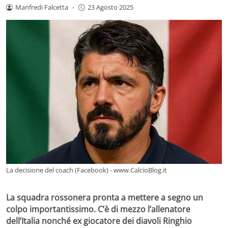
Manfredi Falcetta
-
23 Agosto 2025
La decisione del coach (Facebook) - www.CalcioBlog.it
La squadra rossonera pronta a mettere a segno un
colpo importantissimo. C’è di mezzo l’allenatore
dell’Italia nonché ex giocatore dei diavoli Ringhio