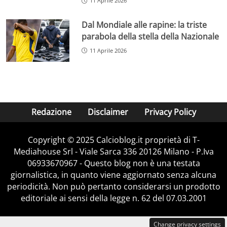
11 Aprile 2026
Dal Mondiale alle rapine: la triste
parabola della stella della Nazionale
11 Aprile 2026
Redazione
Disclaimer
Privacy Policy
Copyright © 2025 Calcioblog.it proprietà di T-
Mediahouse Srl - Viale Sarca 336 20126 Milano - P.Iva
06933670967 - Questo blog non è una testata
giornalistica, in quanto viene aggiornato senza alcuna
periodicità. Non può pertanto considerarsi un prodotto
editoriale ai sensi della legge n. 62 del 07.03.2001
Change privacy settings