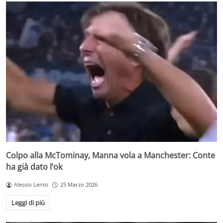
Colpo alla McTominay, Manna vola a Manchester: Conte
ha già dato l’ok
Alessio Lento
25 Marzo 2026
Leggi di più