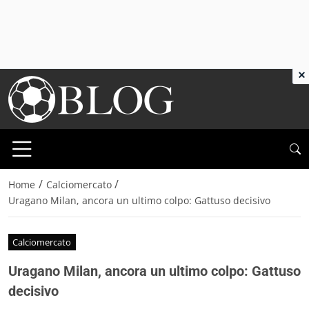
×
/
/
Home
Calciomercato
Uragano Milan, ancora un ultimo colpo: Gattuso decisivo
Calciomercato
Uragano Milan, ancora un ultimo colpo: Gattuso
decisivo