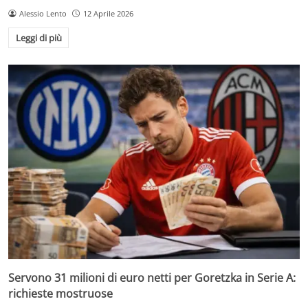
Alessio Lento
12 Aprile 2026
Leggi di più
Servono 31 milioni di euro netti per Goretzka in Serie A:
richieste mostruose