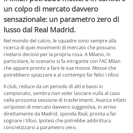
un colpo di mercato davvero
sensazionale: un parametro zero di
lusso dal Real Madrid.
Nel mondo del calcio, le squadre sono sempre alla
ricerca di quei movimenti di mercato che possano
rivelarsi decisivi per la propria rosa. A Milano, in
particolare, lo scenario si fa intrigante con l’AC Milan
che appare pronto a fare le sue mosse. Mosse che
potrebbero spiazzare e al contempo far felici i tifosi
Il club, reduce da un periodo di alti e bassi in
campionato, sembra non voler lasciare nulla al caso
nella prossima sessione di trasferimenti. Avanza infatti
un’ipotesi di mercato davvero suggestiva, in arrivo
direttamente da Madrid, sponda Real, pronta a far
sognare i tifosi. Ipotesi che potrebbe addirittura
concretizzarsi a parametro zero.