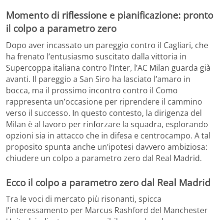
Momento di riflessione e pianificazione: pronto
il colpo a parametro zero
Dopo aver incassato un pareggio contro il Cagliari, che
ha frenato l’entusiasmo suscitato dalla vittoria in
Supercoppa italiana contro l’Inter, l’AC Milan guarda già
avanti. Il pareggio a San Siro ha lasciato l’amaro in
bocca, ma il prossimo incontro contro il Como
rappresenta un’occasione per riprendere il cammino
verso il successo. In questo contesto, la dirigenza del
Milan è al lavoro per rinforzare la squadra, esplorando
opzioni sia in attacco che in difesa e centrocampo. A tal
proposito spunta anche un’ipotesi davvero ambiziosa:
chiudere un colpo a parametro zero dal Real Madrid.
Ecco il colpo a parametro zero dal Real Madrid
Tra le voci di mercato più risonanti, spicca
l’interessamento per Marcus Rashford del Manchester