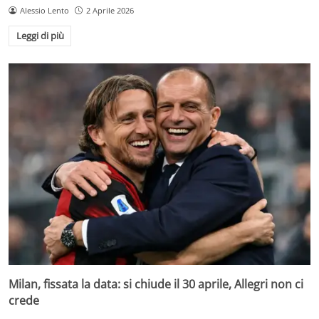
Alessio Lento
2 Aprile 2026
Leggi di più
Milan, fissata la data: si chiude il 30 aprile, Allegri non ci
crede