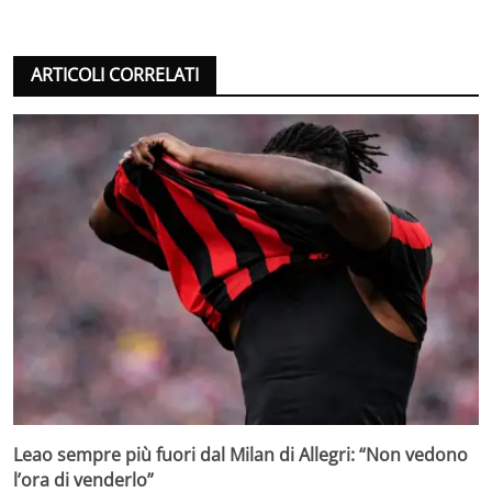
ARTICOLI CORRELATI
Leao sempre più fuori dal Milan di Allegri: “Non vedono
l’ora di venderlo”