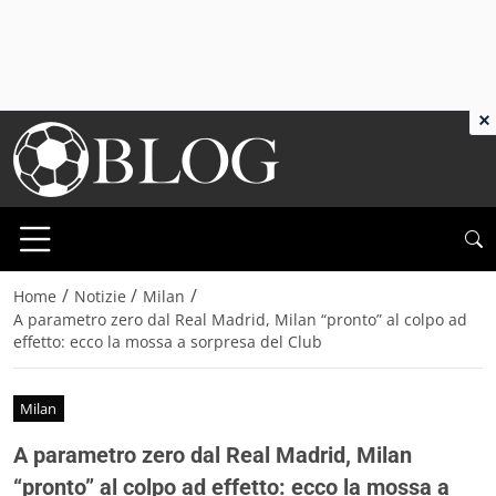
×
/
/
/
Home
Notizie
Milan
A parametro zero dal Real Madrid, Milan “pronto” al colpo ad
effetto: ecco la mossa a sorpresa del Club
Milan
A parametro zero dal Real Madrid, Milan
“pronto” al colpo ad effetto: ecco la mossa a