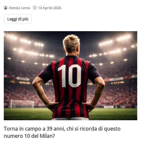
Alessio Lento
14 Aprile 2026
Leggi di più
Torna in campo a 39 anni, chi si ricorda di questo
numero 10 del Milan?