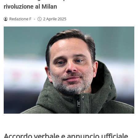
rivoluzione al Milan
Redazione F
-
2 Aprile 2025
Accordo verbale e annuncio ufficiale,