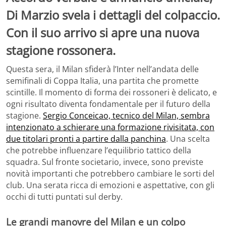
Di Marzio svela i dettagli del colpaccio.
Con il suo arrivo si apre una nuova
stagione rossonera.
Questa sera, il Milan sfiderà l’Inter nell’andata delle
semifinali di Coppa Italia, una partita che promette
scintille. Il momento di forma dei rossoneri è delicato, e
ogni risultato diventa fondamentale per il futuro della
stagione.
Sergio Conceicao, tecnico del Milan, sembra
intenzionato a schierare una formazione rivisitata, con
due titolari pronti a partire dalla panchina
. Una scelta
che potrebbe influenzare l’equilibrio tattico della
squadra. Sul fronte societario, invece, sono previste
novità importanti che potrebbero cambiare le sorti del
club. Una serata ricca di emozioni e aspettative, con gli
occhi di tutti puntati sul derby.
Le grandi manovre del Milan e un colpo