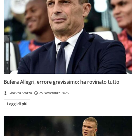
Bufera Allegri, errore gravissimo: ha rovinato tutto
Ginevra Sforza
25 Novembre 2025
Leggi di più