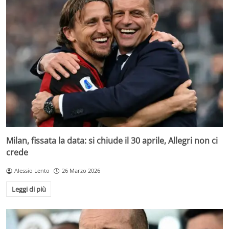
Milan, fissata la data: si chiude il 30 aprile, Allegri non ci
crede
Alessio Lento
26 Marzo 2026
Leggi di più