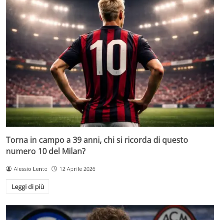
Torna in campo a 39 anni, chi si ricorda di questo
numero 10 del Milan?
Alessio Lento
12 Aprile 2026
Leggi di più