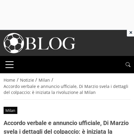
×
/
/
/
Home
Notizie
Milan
Accordo verbale e annuncio ufficiale, Di Marzio svela i dettagli
del colpaccio: è iniziata la rivoluzione al Milan
Milan
Accordo verbale e annuncio ufficiale, Di Marzio
svela i dettagli del colpaccio: è iniziata la