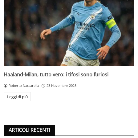
Haaland-Milan, tutto vero: i tifosi sono furiosi
Roberto Naccarella
23 Novembre 2025
Leggi di più
ARTICOLI RECENTI