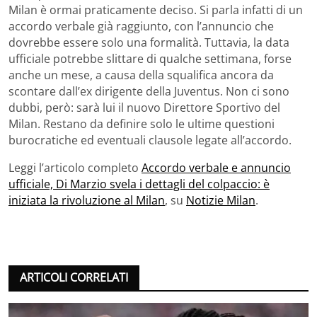
Milan è ormai praticamente deciso. Si parla infatti di un
accordo verbale già raggiunto, con l’annuncio che
dovrebbe essere solo una formalità. Tuttavia, la data
ufficiale potrebbe slittare di qualche settimana, forse
anche un mese, a causa della squalifica ancora da
scontare dall’ex dirigente della Juventus. Non ci sono
dubbi, però: sarà lui il nuovo Direttore Sportivo del
Milan. Restano da definire solo le ultime questioni
burocratiche ed eventuali clausole legate all’accordo.
Leggi l’articolo completo
Accordo verbale e annuncio
ufficiale, Di Marzio svela i dettagli del colpaccio: è
iniziata la rivoluzione al Milan
, su
Notizie Milan
.
ARTICOLI CORRELATI