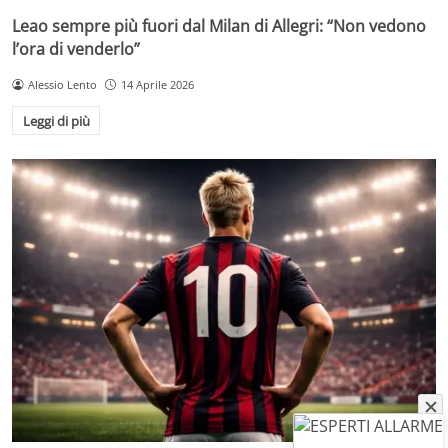
Leao sempre più fuori dal Milan di Allegri: “Non vedono
l’ora di venderlo”
Alessio Lento
14 Aprile 2026
Leggi di più