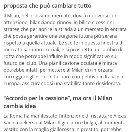
proposta che può cambiare tutto
Il Milan, nel prossimo mercato, dovrà muoversi con
attenzione, bilanciando rinnovi in bilico e cessioni
strategiche per aprire la strada a un mercato in entrata
che possa garantire una stagione futura più serena
rispetto a quella attuale. Le scelte in questa finestra di
mercato saranno cruciali, e si prospetta un cambio di
rotta che potrebbe influire in modo significativo sul
futuro del club. Una pianificazione oculata e mirata
potrebbe infatti permettere al Milan di rinforzarsi,
correggere gli errori e tornare competitivo in Italia e in
Europa, assicurandosi una stabilità tanto desiderata.
“Accordo per la cessione”, ma ora il Milan
cambia idea
La Roma ha manifestato l’intenzione di riscattare Alexis
Saelemaekers dal Milan. Il giocatore belga, al momento
vestito con la maglia giallorossa in prestito, potrebbe