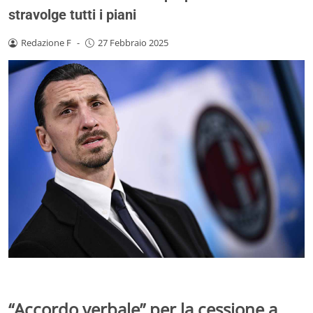
stravolge tutti i piani
Redazione F
-
27 Febbraio 2025
“Accordo verbale” per la cessione a