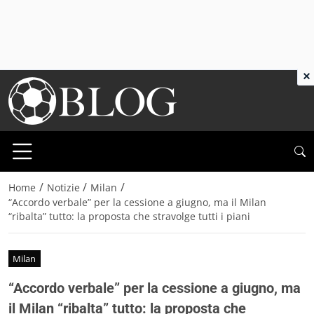
×
/
/
/
Home
Notizie
Milan
“Accordo verbale” per la cessione a giugno, ma il Milan
“ribalta” tutto: la proposta che stravolge tutti i piani
Milan
“Accordo verbale” per la cessione a giugno, ma
il Milan “ribalta” tutto: la proposta che