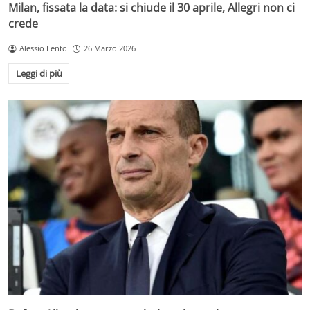
Milan, fissata la data: si chiude il 30 aprile, Allegri non ci
crede
Alessio Lento
26 Marzo 2026
Leggi di più