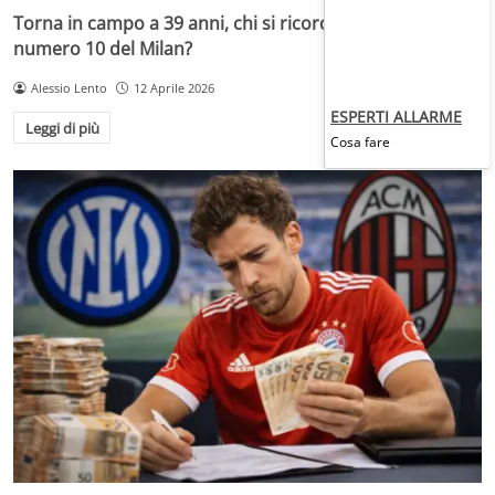
Torna in campo a 39 anni, chi si ricorda di questo
numero 10 del Milan?
Alessio Lento
12 Aprile 2026
ESPERTI ALLARME
Leggi di più
Cosa fare