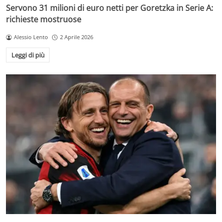
Servono 31 milioni di euro netti per Goretzka in Serie A:
richieste mostruose
Alessio Lento
2 Aprile 2026
Leggi di più