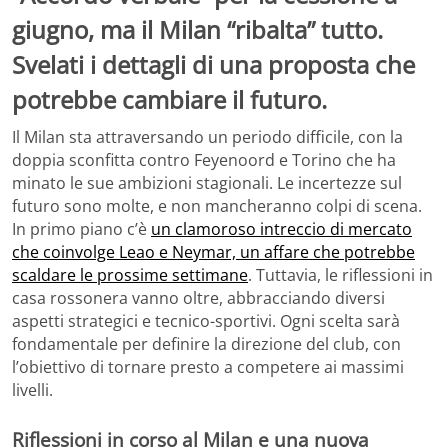
giugno, ma il Milan “ribalta” tutto.
Svelati i dettagli di una proposta che
potrebbe cambiare il futuro.
Il Milan sta attraversando un periodo difficile, con la
doppia sconfitta contro Feyenoord e Torino che ha
minato le sue ambizioni stagionali. Le incertezze sul
futuro sono molte, e non mancheranno colpi di scena.
In primo piano c’è
un clamoroso intreccio di mercato
che coinvolge Leao e Neymar, un affare che potrebbe
scaldare le prossime settimane
. Tuttavia, le riflessioni in
casa rossonera vanno oltre, abbracciando diversi
aspetti strategici e tecnico-sportivi. Ogni scelta sarà
fondamentale per definire la direzione del club, con
l’obiettivo di tornare presto a competere ai massimi
livelli.
Riflessioni in corso al Milan e una nuova