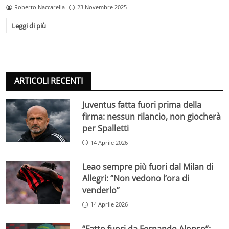
Roberto Naccarella
23 Novembre 2025
Leggi di più
ARTICOLI RECENTI
Juventus fatta fuori prima della
firma: nessun rilancio, non giocherà
per Spalletti
14 Aprile 2026
Leao sempre più fuori dal Milan di
Allegri: “Non vedono l’ora di
venderlo”
14 Aprile 2026