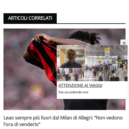
ARTICOLI CORRELATI
ATTENZIONE AI VIAGGI
Sta accadendo ora
Leao sempre più fuori dal Milan di Allegri: “Non vedono
l’ora di venderlo”