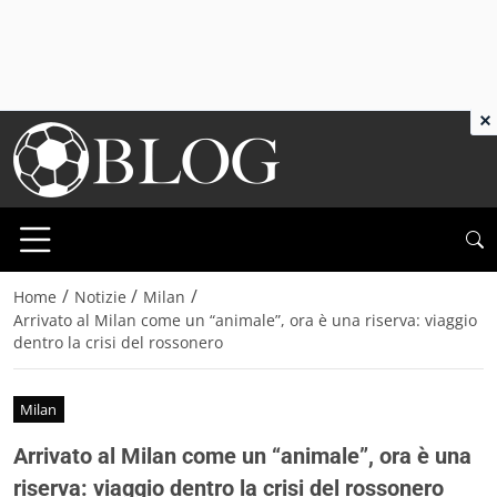
×
/
/
/
Home
Notizie
Milan
Arrivato al Milan come un “animale”, ora è una riserva: viaggio
dentro la crisi del rossonero
Milan
Arrivato al Milan come un “animale”, ora è una
riserva: viaggio dentro la crisi del rossonero