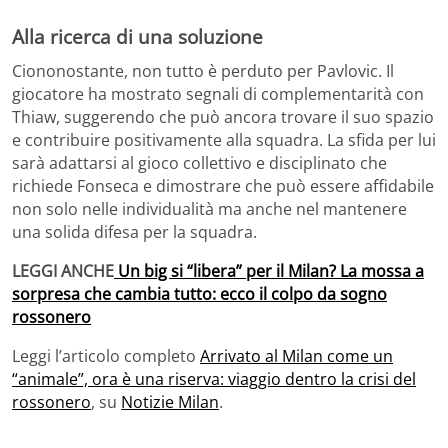
Alla ricerca di una soluzione
Ciononostante, non tutto è perduto per Pavlovic. Il
giocatore ha mostrato segnali di complementarità con
Thiaw, suggerendo che può ancora trovare il suo spazio
e contribuire positivamente alla squadra. La sfida per lui
sarà adattarsi al gioco collettivo e disciplinato che
richiede Fonseca e dimostrare che può essere affidabile
non solo nelle individualità ma anche nel mantenere
una solida difesa per la squadra.
LEGGI ANCHE
Un big si “libera” per il Milan? La mossa a
sorpresa che cambia tutto: ecco il colpo da sogno
rossonero
Leggi l’articolo completo
Arrivato al Milan come un
“animale”, ora è una riserva: viaggio dentro la crisi del
rossonero
, su
Notizie Milan
.