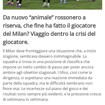
Da nuovo “animale” rossonero a
riserva, che fine ha fatto il giocatore
del Milan? Viaggio dentro la crisi del
giocatore.
Il Milan deve fronteggiare una situazione che, a inizio
stagione, sembrava davvero inimmaginabile. La
squadra si trova in una posizione di classifica che
impone un netto cambio di passo per poter ancora
ambire agli obiettivi stagionali. I tifosi, così come la
dirigenza, si aspettano una reazione immediata da
parte della squadra, ma le difficoltà sembrano non
finire mai. Le incertezze sul piano del gioco e dei
risultati sono sempre più evidenti, e la pressione cresce
di settimana in settimana.