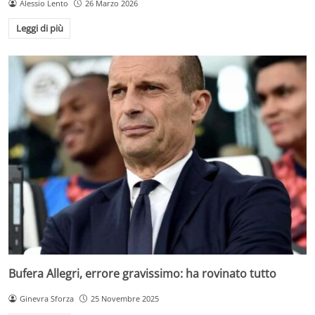
Alessio Lento
26 Marzo 2026
Leggi di più
Bufera Allegri, errore gravissimo: ha rovinato tutto
Ginevra Sforza
25 Novembre 2025