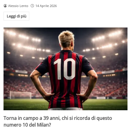
Alessio Lento
14 Aprile 2026
Leggi di più
Torna in campo a 39 anni, chi si ricorda di questo
numero 10 del Milan?