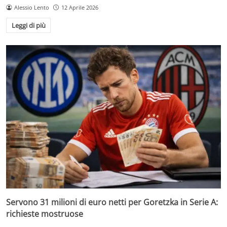
Alessio Lento
12 Aprile 2026
Leggi di più
Servono 31 milioni di euro netti per Goretzka in Serie A:
richieste mostruose