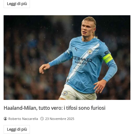
Leggi di più
Haaland-Milan, tutto vero: i tifosi sono furiosi
Roberto Naccarella
23 Novembre 2025
Leggi di più