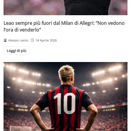
Leao sempre più fuori dal Milan di Allegri: “Non vedono
l’ora di venderlo”
Alessio Lento
14 Aprile 2026
Leggi di più