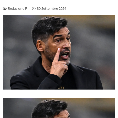
Redazione F
-
30 Settembre 2024