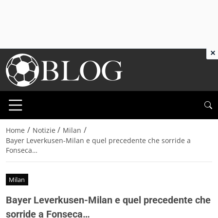
×
/
/
/
Home
Notizie
Milan
Bayer Leverkusen-Milan e quel precedente che sorride a
Fonseca…
Milan
Bayer Leverkusen-Milan e quel precedente che
sorride a Fonseca…