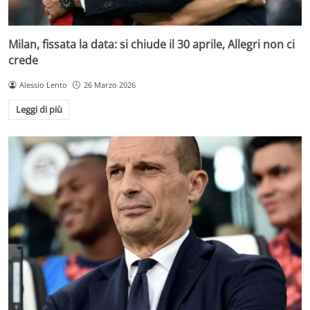
Milan, fissata la data: si chiude il 30 aprile, Allegri non ci
crede
Alessio Lento
26 Marzo 2026
Leggi di più