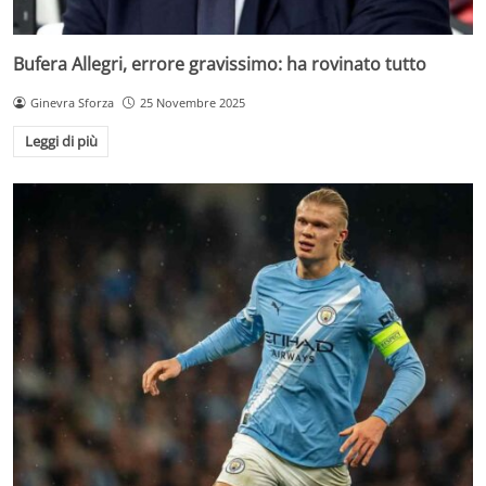
Bufera Allegri, errore gravissimo: ha rovinato tutto
Ginevra Sforza
25 Novembre 2025
Leggi di più