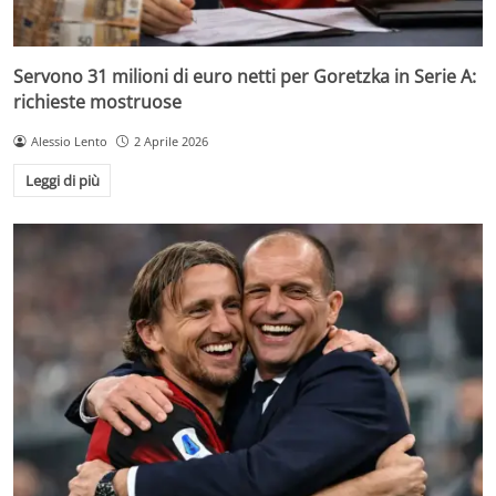
Servono 31 milioni di euro netti per Goretzka in Serie A:
richieste mostruose
Alessio Lento
2 Aprile 2026
Leggi di più