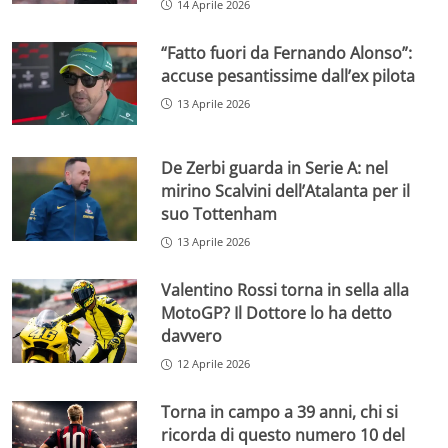
14 Aprile 2026
“Fatto fuori da Fernando Alonso”:
accuse pesantissime dall’ex pilota
13 Aprile 2026
De Zerbi guarda in Serie A: nel
mirino Scalvini dell’Atalanta per il
suo Tottenham
13 Aprile 2026
Valentino Rossi torna in sella alla
MotoGP? Il Dottore lo ha detto
davvero
12 Aprile 2026
Torna in campo a 39 anni, chi si
ricorda di questo numero 10 del