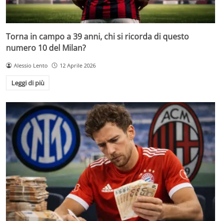
Torna in campo a 39 anni, chi si ricorda di questo
numero 10 del Milan?
Alessio Lento
12 Aprile 2026
Leggi di più