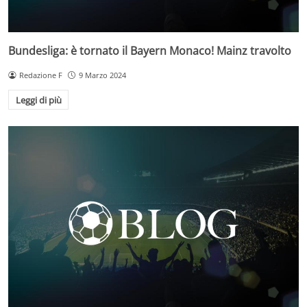
Bundesliga: è tornato il Bayern Monaco! Mainz travolto
Redazione F
9 Marzo 2024
Leggi di più