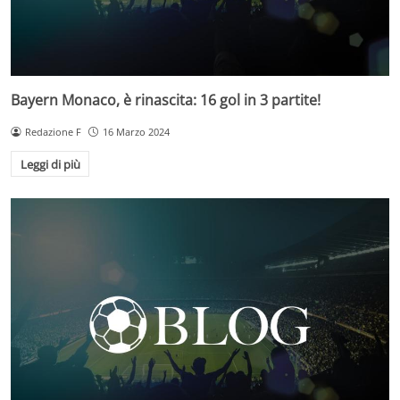
Bayern Monaco, è rinascita: 16 gol in 3 partite!
Redazione F
16 Marzo 2024
Leggi di più