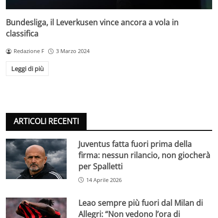
Bundesliga, il Leverkusen vince ancora a vola in
classifica
Redazione F
3 Marzo 2024
Leggi di più
ARTICOLI RECENTI
Juventus fatta fuori prima della
firma: nessun rilancio, non giocherà
per Spalletti
14 Aprile 2026
Leao sempre più fuori dal Milan di
Allegri: “Non vedono l’ora di