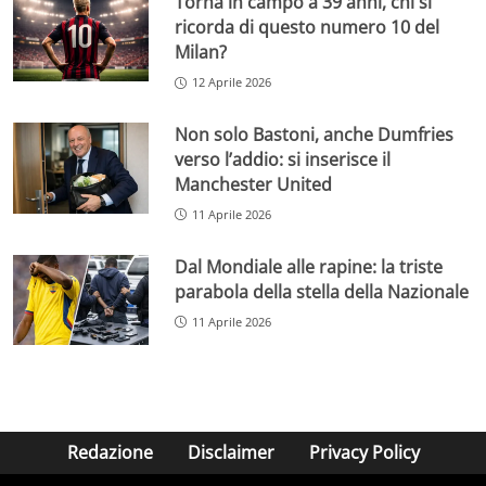
Torna in campo a 39 anni, chi si
ricorda di questo numero 10 del
Milan?
12 Aprile 2026
Non solo Bastoni, anche Dumfries
verso l’addio: si inserisce il
Manchester United
11 Aprile 2026
Dal Mondiale alle rapine: la triste
parabola della stella della Nazionale
11 Aprile 2026
Redazione
Disclaimer
Privacy Policy