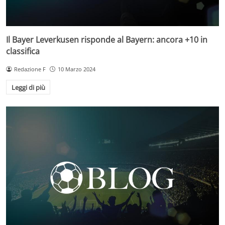
Il Bayer Leverkusen risponde al Bayern: ancora +10 in
classifica
Redazione F
10 Marzo 2024
Leggi di più