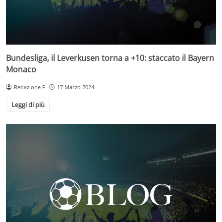
Bundesliga, il Leverkusen torna a +10: staccato il Bayern
Monaco
Redazione F
17 Marzo 2024
Leggi di più