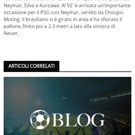
Neymar, Silva e Kurzawa. Al 92′ è arrivata un’importante
occasione per il PSG con Neymar, servito da Choupo-
Moting: il brasiliano si è girato in area e ha sfiorato il
pallone, finito poi a 2-3 metri a lato alla sinistra di
Neuer.
ARTICOLI CORRELATI