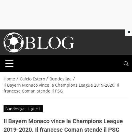
×
/
/
/
Home
Calcio Estero
Bundesliga
Il Bayern Monaco vince la Champions League 2019-2020. Il
francese Coman stende il PSG
Bundesliga
Ligue 1
Il Bayern Monaco vince la Champions League
2019-2020. Il francese Coman stende il PSG