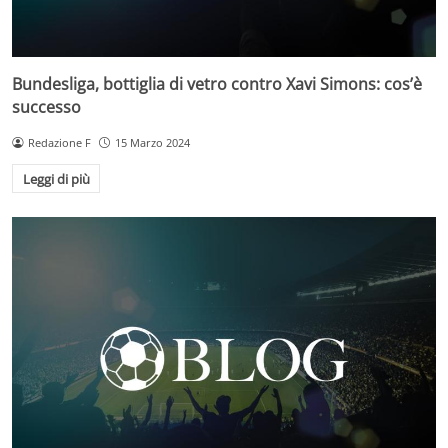
Bundesliga, bottiglia di vetro contro Xavi Simons: cos’è
successo
Redazione F
15 Marzo 2024
Leggi di più