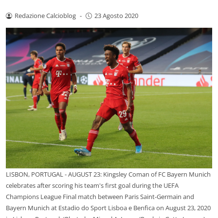
Redazione Calcioblog
-
23 Agosto 2020
LISBON, PORTUGAL - AUGUST 23: Kingsley Coman of FC Bayern Munich
celebrates after scoring his team's first goal during the UEFA
Champions League Final match between Paris Saint-Germain and
Bayern Munich at Estadio do Sport Lisboa e Benfica on August 23, 2020