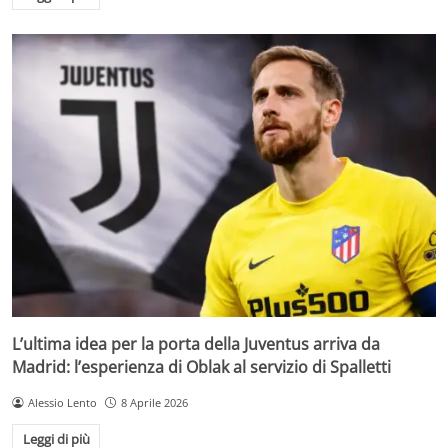
L’ultima idea per la porta della Juventus arriva da
Madrid: l’esperienza di Oblak al servizio di Spalletti
Alessio Lento
8 Aprile 2026
Leggi di più