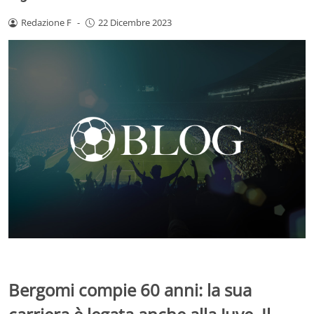
Redazione F
-
22 Dicembre 2023
Bergomi compie 60 anni: la sua