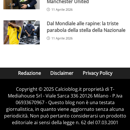
Manchester United
11 Aprile 2026
Dal Mondiale alle rapine: la triste
parabola della stella della Nazionale
11 Aprile 2026
Redazione
Disclaimer
Privacy Policy
Copyright © 2025 Calcioblog.it proprietà di T-
Mediahouse Srl - Viale Sarca 336 20126 Milano - P.Iva
06933670967 - Questo blog non è una testata
giornalistica, in quanto viene aggiornato senza alcuna
periodicità. Non può pertanto considerarsi un prodotto
editoriale ai sensi della legge n. 62 del 07.03.2001