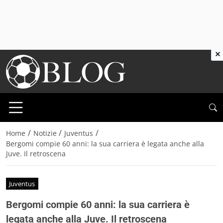
×
/
/
/
Home
Notizie
Juventus
Bergomi compie 60 anni: la sua carriera è legata anche alla
Juve. Il retroscena
Juventus
Bergomi compie 60 anni: la sua carriera è
legata anche alla Juve. Il retroscena