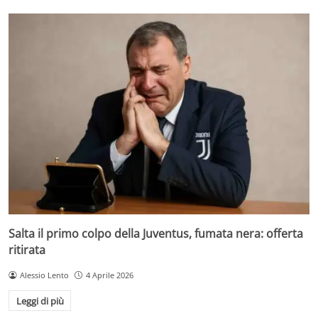
Salta il primo colpo della Juventus, fumata nera: offerta
ritirata
Alessio Lento
4 Aprile 2026
Leggi di più