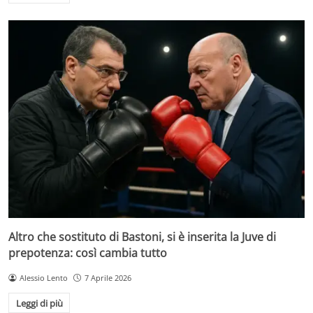
Altro che sostituto di Bastoni, si è inserita la Juve di
prepotenza: così cambia tutto
Alessio Lento
7 Aprile 2026
Leggi di più