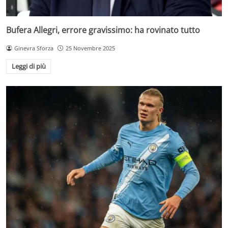
Bufera Allegri, errore gravissimo: ha rovinato tutto
Ginevra Sforza
25 Novembre 2025
Leggi di più