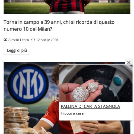
Torna in campo a 39 anni, chi si ricorda di questo
numero 10 del Milan?
Alessio Lento
12 Aprile 2026
Leggi di più
PALLINA DI CARTA STAGNOLA
Trucco a casa