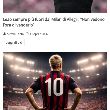
Leao sempre più fuori dal Milan di Allegri: “Non vedono
l’ora di venderlo”
Alessio Lento
14 Aprile 2026
Leggi di più