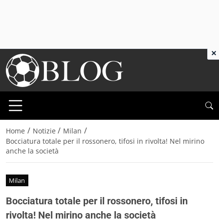
×
/
/
/
Home
Notizie
Milan
Bocciatura totale per il rossonero, tifosi in rivolta! Nel mirino
anche la società
Milan
Bocciatura totale per il rossonero, tifosi in
rivolta! Nel mirino anche la società