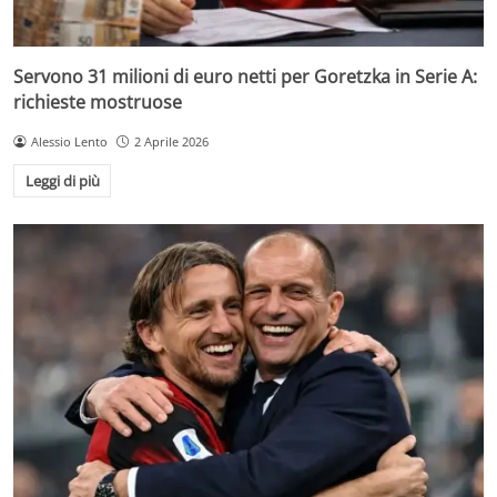
Servono 31 milioni di euro netti per Goretzka in Serie A:
richieste mostruose
Alessio Lento
2 Aprile 2026
Leggi di più