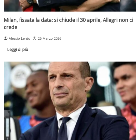
Milan, fissata la data: si chiude il 30 aprile, Allegri non ci
crede
Alessio Lento
26 Marzo 2026
Leggi di più