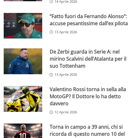
14 Aprile 2026
“Fatto fuori da Fernando Alonso”:
accuse pesantissime dall’ex pilota
13 Aprile 2026
De Zerbi guarda in Serie A: nel
mirino Scalvini dell’Atalanta per il
suo Tottenham
13 Aprile 2026
Valentino Rossi torna in sella alla
MotoGP? Il Dottore lo ha detto
davvero
12 Aprile 2026
Torna in campo a 39 anni, chi si
ricorda di questo numero 10 del