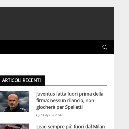
ARTICOLI RECENTI
Juventus fatta fuori prima della
firma: nessun rilancio, non
giocherà per Spalletti
14 Aprile 2026
Leao sempre più fuori dal Milan