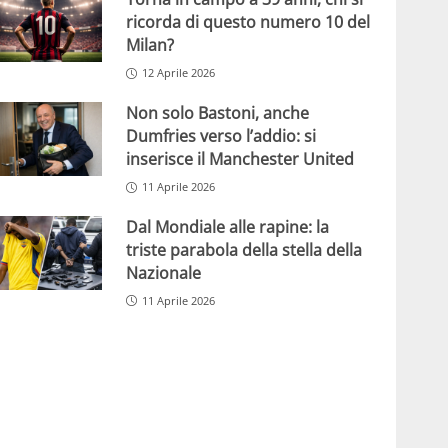
ricorda di questo numero 10 del
Milan?
12 Aprile 2026
Non solo Bastoni, anche
Dumfries verso l’addio: si
inserisce il Manchester United
11 Aprile 2026
Dal Mondiale alle rapine: la
triste parabola della stella della
Nazionale
11 Aprile 2026