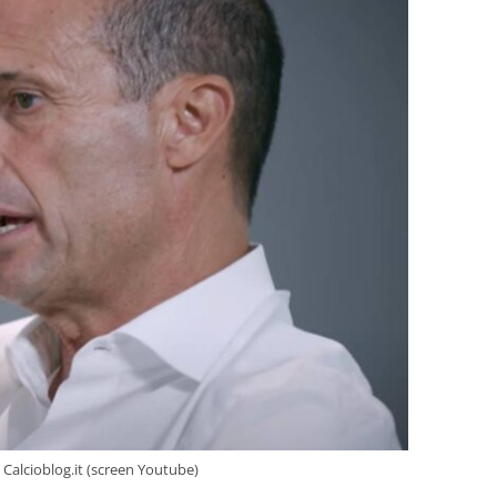
– Calcioblog.it (screen Youtube)