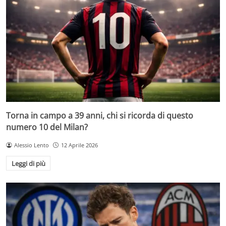
Torna in campo a 39 anni, chi si ricorda di questo
numero 10 del Milan?
Alessio Lento
12 Aprile 2026
Leggi di più