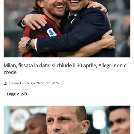
Milan, fissata la data: si chiude il 30 aprile, Allegri non ci
crede
Alessio Lento
26 Marzo 2026
Leggi di più