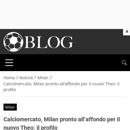
×
/
/
/
Home
Notizie
Milan
Calciomercato, Milan pronto all’affondo per il nuovo Theo: il
profilo
Milan
Calciomercato, Milan pronto all’affondo per il
nuovo Theo: il profilo