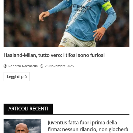
Haaland-Milan, tutto vero: i tifosi sono furiosi
Roberto Naccarella
23 Novembre 2025
Leggi di più
ARTICOLI RECENTI
Juventus fatta fuori prima della
firma: nessun rilancio, non giocherà