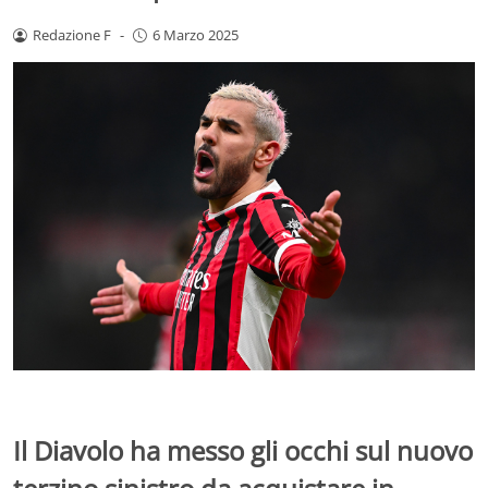
Redazione F
-
6 Marzo 2025
Il Diavolo ha messo gli occhi sul nuovo