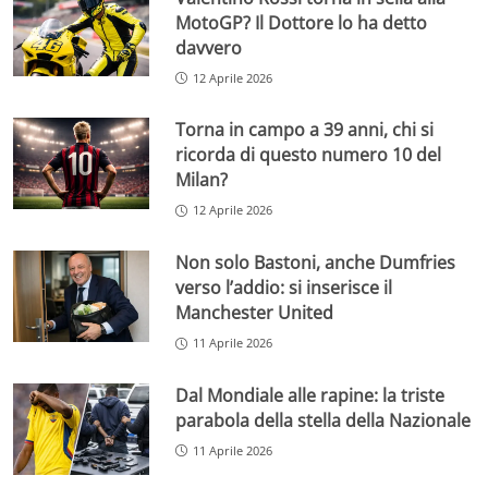
MotoGP? Il Dottore lo ha detto
davvero
12 Aprile 2026
Torna in campo a 39 anni, chi si
ricorda di questo numero 10 del
Milan?
12 Aprile 2026
Non solo Bastoni, anche Dumfries
verso l’addio: si inserisce il
Manchester United
11 Aprile 2026
Dal Mondiale alle rapine: la triste
parabola della stella della Nazionale
11 Aprile 2026