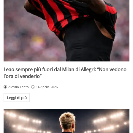
Leao sempre più fuori dal Milan di Allegri: “Non vedono
l’ora di venderlo”
Alessio Lento
14 Aprile 2026
Leggi di più