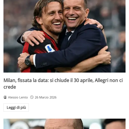
Milan, fissata la data: si chiude il 30 aprile, Allegri non ci
crede
Alessio Lento
26 Marzo 2026
Leggi di più