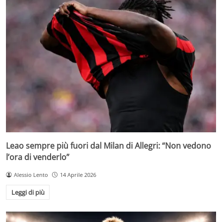
Leao sempre più fuori dal Milan di Allegri: “Non vedono
l’ora di venderlo”
Alessio Lento
14 Aprile 2026
Leggi di più