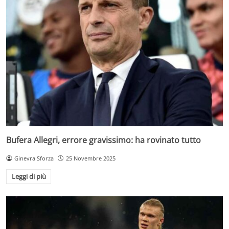
Bufera Allegri, errore gravissimo: ha rovinato tutto
Ginevra Sforza
25 Novembre 2025
Leggi di più