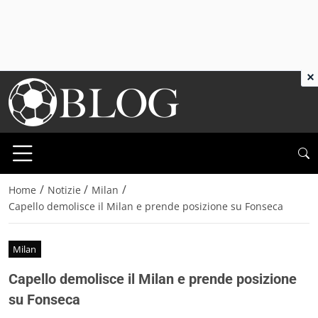
×
/
/
/
Home
Notizie
Milan
Capello demolisce il Milan e prende posizione su Fonseca
Milan
Capello demolisce il Milan e prende posizione
su Fonseca