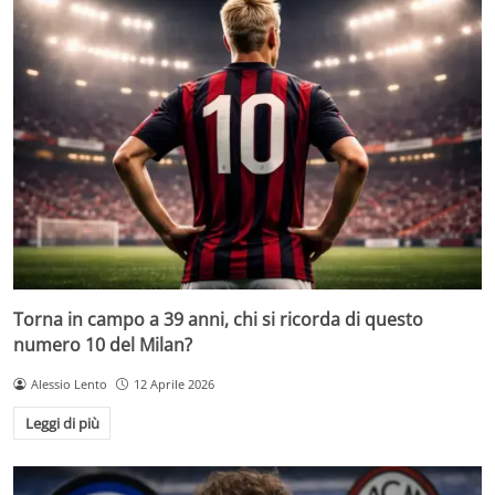
Torna in campo a 39 anni, chi si ricorda di questo
numero 10 del Milan?
Alessio Lento
12 Aprile 2026
Leggi di più