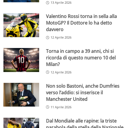
13 Aprile 2026
Valentino Rossi torna in sella alla
MotoGP? Il Dottore lo ha detto
davvero
12 Aprile 2026
Torna in campo a 39 anni, chi si
ricorda di questo numero 10 del
Milan?
12 Aprile 2026
Non solo Bastoni, anche Dumfries
verso l’addio: si inserisce il
Manchester United
11 Aprile 2026
Dal Mondiale alle rapine: la triste
parabola della stella della Nazionale