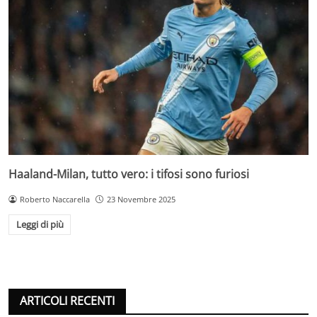
Haaland-Milan, tutto vero: i tifosi sono furiosi
Roberto Naccarella
23 Novembre 2025
Leggi di più
ARTICOLI RECENTI