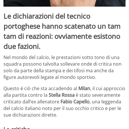
Le dichiarazioni del tecnico
portoghese hanno scatenato un tam
tam di reazioni: ovviamente esistono
due fazioni.
Nel mondo del calcio, le prestazioni sotto tono di una
squadra possono talvolta sollevare onde di critica non
solo da parte della stampa e dei tifosi ma anche da
figure autorevoli legate al mondo sportivo.
Questo è ciò che sta accadendo al
Milan
, il cui approccio
alla partita contro la
Stella Rossa
è stato severamente
criticato dall’ex allenatore
Fabio Capello
, una leggenda
del calcio italiano noto per il suo occhio critico e per le
sue dichiarazioni dirette.