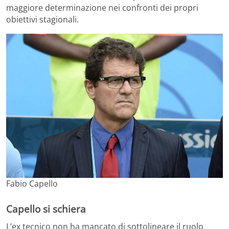
maggiore determinazione nei confronti dei propri
obiettivi stagionali.
Fabio Capello
Capello si schiera
L’ex tecnico non ha mancato di sottolineare il ruolo