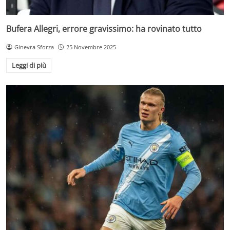
Bufera Allegri, errore gravissimo: ha rovinato tutto
Ginevra Sforza
25 Novembre 2025
Leggi di più