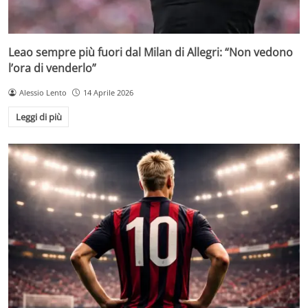
Leao sempre più fuori dal Milan di Allegri: “Non vedono
l’ora di venderlo”
Alessio Lento
14 Aprile 2026
Leggi di più