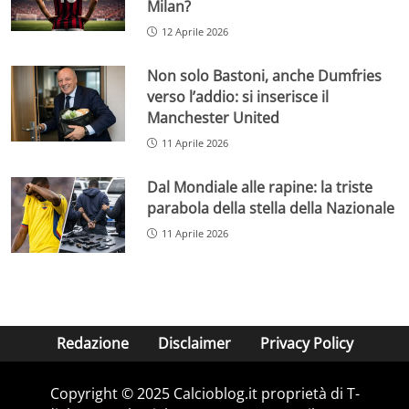
Milan?
12 Aprile 2026
Non solo Bastoni, anche Dumfries
verso l’addio: si inserisce il
Manchester United
11 Aprile 2026
Dal Mondiale alle rapine: la triste
parabola della stella della Nazionale
11 Aprile 2026
Redazione
Disclaimer
Privacy Policy
Copyright © 2025 Calcioblog.it proprietà di T-