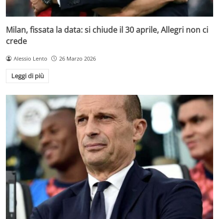
Milan, fissata la data: si chiude il 30 aprile, Allegri non ci
crede
Alessio Lento
26 Marzo 2026
Leggi di più