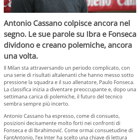
Antonio Cassano colpisce ancora nel
segno. Le sue parole su Ibra e Fonseca
dividono e creano polemiche, ancora
una volta.
Il Milan sta attraversando un periodo complicato, con
una serie di risultati altalenanti che hanno messo sotto
pressione la squadra e il suo allenatore, Paulo Fonseca.
La classifica inizia a diventare preoccupante e, dopo una
settimana carica di polemiche, il futuro del tecnico
sembra sempre più incerto.
Antonio Cassano ha espresso, come di consueto,
posizioni decisamente molto forti nei confronti di
Fonseca e di Ibrahimović. Come ormai consuetudine di
FantAntonio, l’ex Inter ha scelto una chiave di lettura