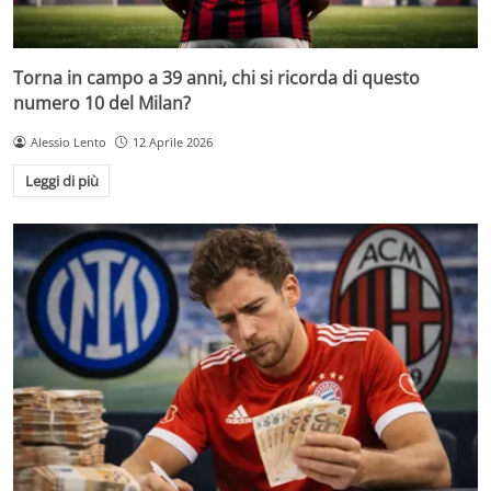
Torna in campo a 39 anni, chi si ricorda di questo
numero 10 del Milan?
Alessio Lento
12 Aprile 2026
Leggi di più