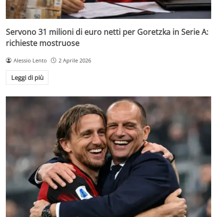
Servono 31 milioni di euro netti per Goretzka in Serie A:
richieste mostruose
Alessio Lento
2 Aprile 2026
Leggi di più