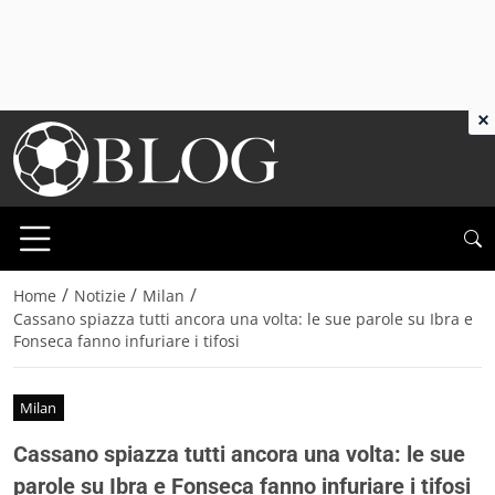
×
/
/
/
Home
Notizie
Milan
Cassano spiazza tutti ancora una volta: le sue parole su Ibra e
Fonseca fanno infuriare i tifosi
Milan
Cassano spiazza tutti ancora una volta: le sue
parole su Ibra e Fonseca fanno infuriare i tifosi