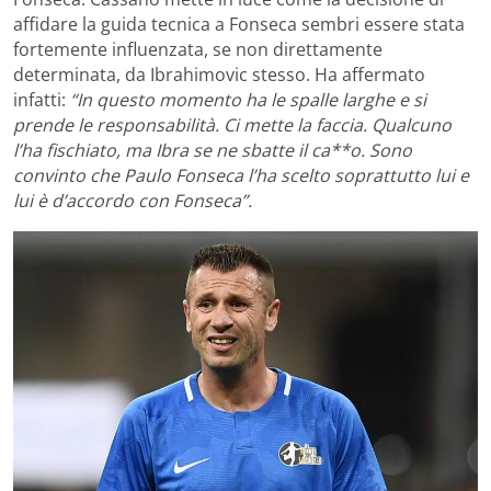
affidare la guida tecnica a Fonseca sembri essere stata
fortemente influenzata, se non direttamente
determinata, da Ibrahimovic stesso. Ha affermato
infatti:
“In questo momento ha le spalle larghe e si
prende le responsabilità. Ci mette la faccia. Qualcuno
l’ha fischiato, ma Ibra se ne sbatte il ca**o. Sono
convinto che Paulo Fonseca l’ha scelto soprattutto lui e
lui è d’accordo con Fonseca”.