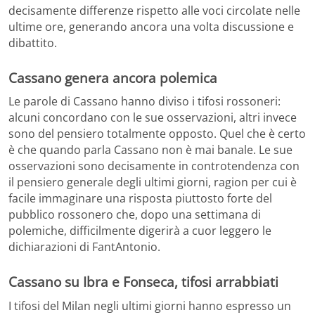
decisamente differenze rispetto alle voci circolate nelle
ultime ore, generando ancora una volta discussione e
dibattito.
Cassano genera ancora polemica
Le parole di Cassano hanno diviso i tifosi rossoneri:
alcuni concordano con le sue osservazioni, altri invece
sono del pensiero totalmente opposto. Quel che è certo
è che quando parla Cassano non è mai banale. Le sue
osservazioni sono decisamente in controtendenza con
il pensiero generale degli ultimi giorni, ragion per cui è
facile immaginare una risposta piuttosto forte del
pubblico rossonero che, dopo una settimana di
polemiche, difficilmente digerirà a cuor leggero le
dichiarazioni di FantAntonio.
Cassano su Ibra e Fonseca, tifosi arrabbiati
I tifosi del Milan negli ultimi giorni hanno espresso un