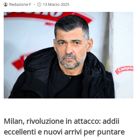
Redazione F
-
13 Marzo 2025
Milan, rivoluzione in attacco: addii
eccellenti e nuovi arrivi per puntare