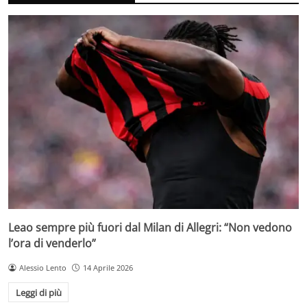
Leao sempre più fuori dal Milan di Allegri: “Non vedono
l’ora di venderlo”
Alessio Lento
14 Aprile 2026
Leggi di più