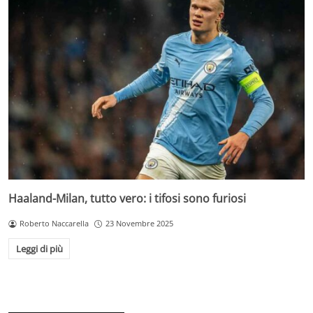
Haaland-Milan, tutto vero: i tifosi sono furiosi
Roberto Naccarella
23 Novembre 2025
Leggi di più