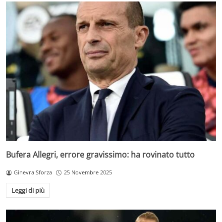
Bufera Allegri, errore gravissimo: ha rovinato tutto
Ginevra Sforza
25 Novembre 2025
Leggi di più