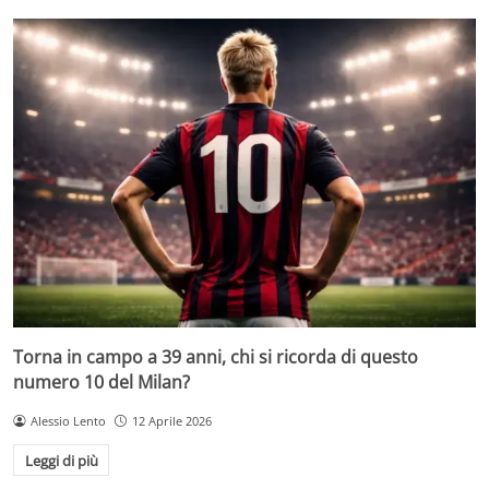
Torna in campo a 39 anni, chi si ricorda di questo
numero 10 del Milan?
Alessio Lento
12 Aprile 2026
Leggi di più