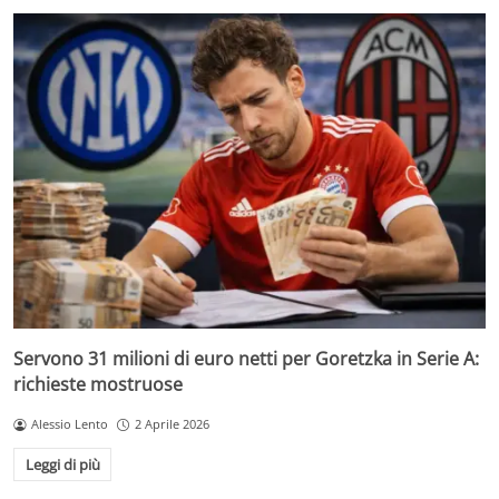
Servono 31 milioni di euro netti per Goretzka in Serie A:
richieste mostruose
Alessio Lento
2 Aprile 2026
Leggi di più