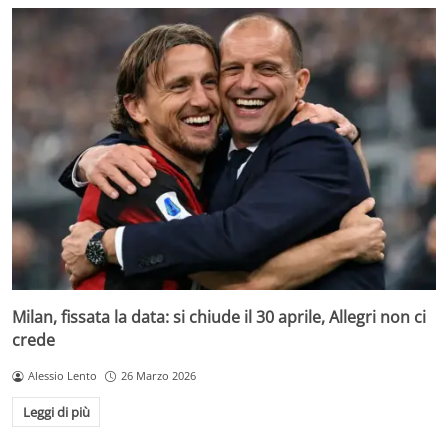
Milan, fissata la data: si chiude il 30 aprile, Allegri non ci
crede
Alessio Lento
26 Marzo 2026
Leggi di più