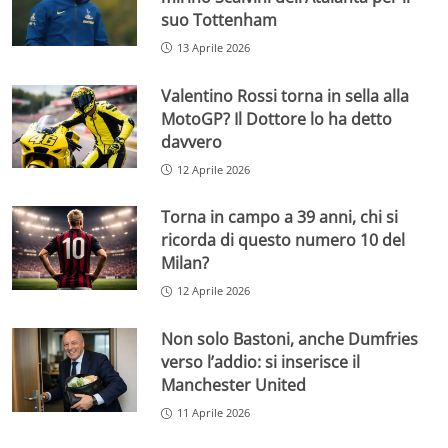
suo Tottenham
13 Aprile 2026
Valentino Rossi torna in sella alla
MotoGP? Il Dottore lo ha detto
davvero
12 Aprile 2026
Torna in campo a 39 anni, chi si
ricorda di questo numero 10 del
Milan?
12 Aprile 2026
Non solo Bastoni, anche Dumfries
verso l’addio: si inserisce il
Manchester United
11 Aprile 2026