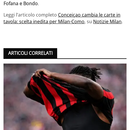
Fofana e Bondo
.
Leggi l’articolo completo
Conceiçao cambia le carte in
tavola: scelta inedita per Milan-Como
, su
Notizie Milan
.
ARTICOLI CORRELATI