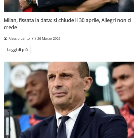
Milan, fissata la data: si chiude il 30 aprile, Allegri non ci
crede
Alessio Lento
26 Marzo 2026
Leggi di più