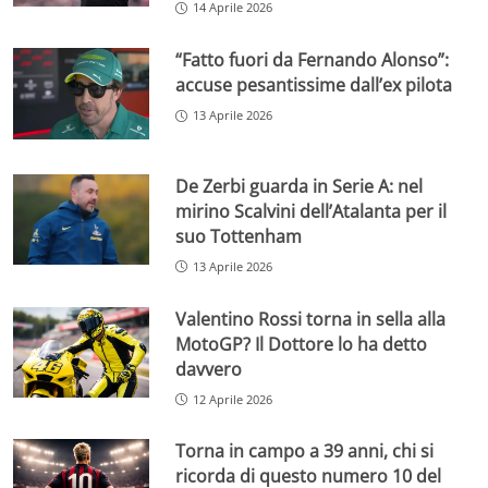
14 Aprile 2026
“Fatto fuori da Fernando Alonso”:
accuse pesantissime dall’ex pilota
13 Aprile 2026
De Zerbi guarda in Serie A: nel
mirino Scalvini dell’Atalanta per il
suo Tottenham
13 Aprile 2026
Valentino Rossi torna in sella alla
MotoGP? Il Dottore lo ha detto
davvero
12 Aprile 2026
Torna in campo a 39 anni, chi si
ricorda di questo numero 10 del