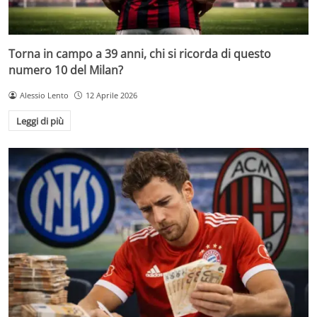
Torna in campo a 39 anni, chi si ricorda di questo
numero 10 del Milan?
Alessio Lento
12 Aprile 2026
Leggi di più