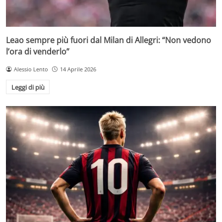
Leao sempre più fuori dal Milan di Allegri: “Non vedono
l’ora di venderlo”
Alessio Lento
14 Aprile 2026
Leggi di più