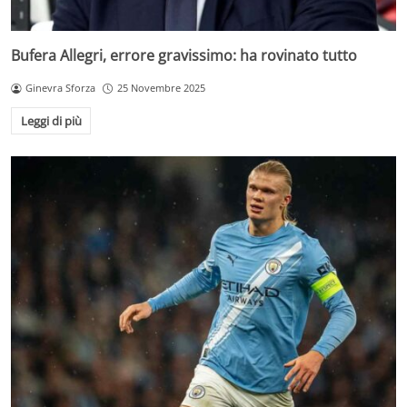
Bufera Allegri, errore gravissimo: ha rovinato tutto
Ginevra Sforza
25 Novembre 2025
Leggi di più