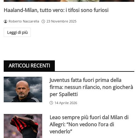
Haaland-Milan, tutto vero: i tifosi sono furiosi
Roberto Naccarella
23 Novembre 2025
Leggi di più
ARTICOLI RECENTI
Juventus fatta fuori prima della
firma: nessun rilancio, non giocherà
per Spalletti
14 Aprile 2026
Leao sempre più fuori dal Milan di
Allegri: “Non vedono l’ora di
venderlo”