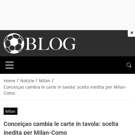
×
/
/
/
Home
Notizie
Milan
Conceiçao cambia le carte in tavola: scelta inedita per Milan-
Como
Milan
Conceiçao cambia le carte in tavola: scelta
inedita per Milan-Como