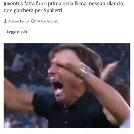
Juventus fatta fuori prima della firma: nessun rilancio,
non giocherà per Spalletti
Alessio Lento
14 Aprile 2026
Leggi di più