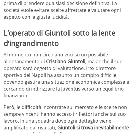
prima di prendere qualsiasi decisione definitiva. La
società vuole evitare scelte affrettate e valutare ogni
aspetto con la giusta lucidità.
L’operato di Giuntoli sotto la lente
d’ingrandimento
Al momento non circolano voci su un possibile
allontanamento di
Cristiano Giuntoli
, ma anche il suo
operato sarà oggetto di valutazione. L’ex direttore
sportivo del Napoli ha assunto un compito difficile,
dovendo gestire una situazione economica complessa e
cercando di indirizzare la
Juventus
verso un equilibrio
finanziario.
Però, le difficoltà incontrate sul mercato e le scelte non
sempre vincenti hanno acceso i riflettori anche sul suo
lavoro. In una squadra dove ogni dettaglio viene
amplificato dai risultati,
Giuntoli si trova inevitabilmente