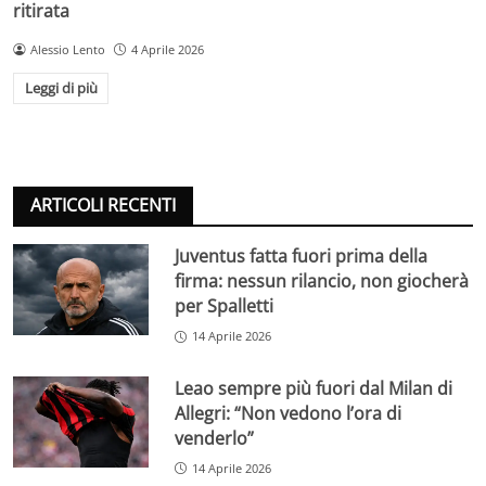
ritirata
Alessio Lento
4 Aprile 2026
Leggi di più
ARTICOLI RECENTI
Juventus fatta fuori prima della
firma: nessun rilancio, non giocherà
per Spalletti
14 Aprile 2026
Leao sempre più fuori dal Milan di
Allegri: “Non vedono l’ora di
venderlo”
14 Aprile 2026