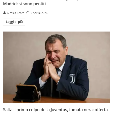
Madrid: si sono pentiti
Alessio Lento
6 Aprile 2026
Leggi di più
Salta il primo colpo della Juventus, fumata nera: offerta