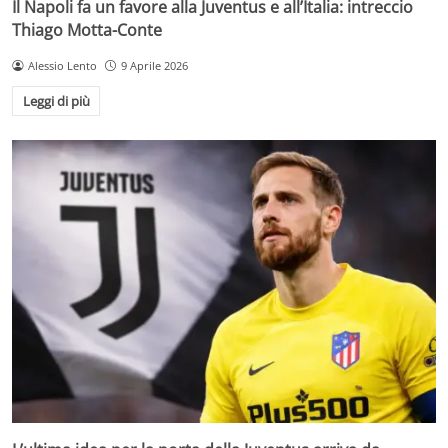
Il Napoli fa un favore alla Juventus e all’Italia: intreccio
Thiago Motta-Conte
Alessio Lento
9 Aprile 2026
Leggi di più