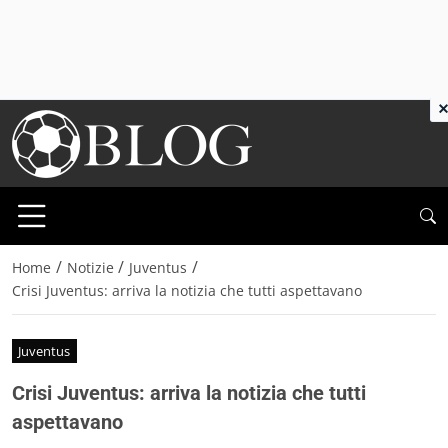
×
/
/
/
Home
Notizie
Juventus
Crisi Juventus: arriva la notizia che tutti aspettavano
Juventus
Crisi Juventus: arriva la notizia che tutti
aspettavano