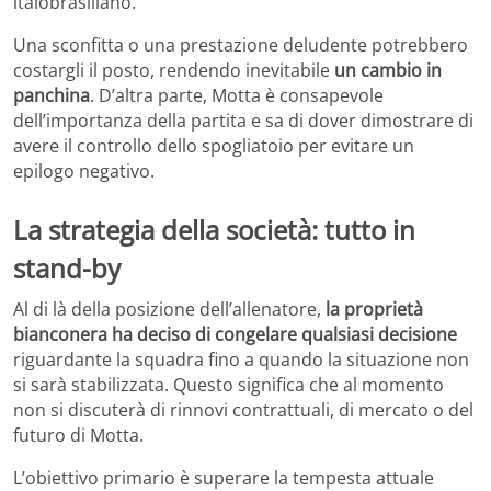
italobrasiliano.
Una sconfitta o una prestazione deludente potrebbero
costargli il posto, rendendo inevitabile
un cambio in
panchina
. D’altra parte, Motta è consapevole
dell’importanza della partita e sa di dover dimostrare di
avere il controllo dello spogliatoio per evitare un
epilogo negativo.
La strategia della società: tutto in
stand-by
Al di là della posizione dell’allenatore,
la proprietà
bianconera ha deciso di congelare qualsiasi decisione
riguardante la squadra fino a quando la situazione non
si sarà stabilizzata. Questo significa che al momento
non si discuterà di rinnovi contrattuali, di mercato o del
futuro di Motta.
L’obiettivo primario è superare la tempesta attuale