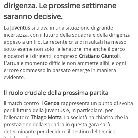
dirigenza. Le prossime settimane
saranno decisive.
La
Juventus
si trova in una situazione di grande
incertezza, con il futuro della squadra e della dirigenza
appeso a un filo. La recente crisi di risultati ha messo
sotto esame non solo l’allenatore, ma anche il parco
giocatori e i dirigenti, compreso
Cristiano Giuntoli
.
L’attuale momento difficile non ammette alibi, e ogni
errore commesso in passato emerge in maniera
evidente.
Il ruolo cruciale della prossima partita
Il match contro il
Genoa
rappresenta un punto di svolta
per il futuro della Juventus e, in particolare, per
l’allenatore
Thiago Motta
. La società ha chiarito che la
prestazione della squadra in questa gara sarà
determinante per decidere il destino del tecnico