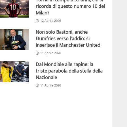
ricorda di questo numero 10 del
Milan?
12 Aprile 2026
Non solo Bastoni, anche
Dumfries verso l’addio: si
inserisce il Manchester United
11 Aprile 2026
Dal Mondiale alle rapine: la
triste parabola della stella della
Nazionale
11 Aprile 2026