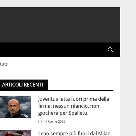
tutti
ARTICOLI RECENTI
Juventus fatta fuori prima della
firma: nessun rilancio, non
giocherà per Spalletti
14 Aprile 2026
Leao sempre più fuori dal Milan