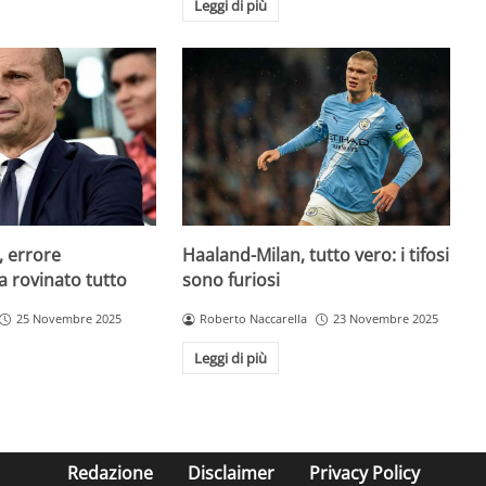
Leggi di più
, errore
Haaland-Milan, tutto vero: i tifosi
a rovinato tutto
sono furiosi
25 Novembre 2025
Roberto Naccarella
23 Novembre 2025
Leggi di più
Redazione
Disclaimer
Privacy Policy